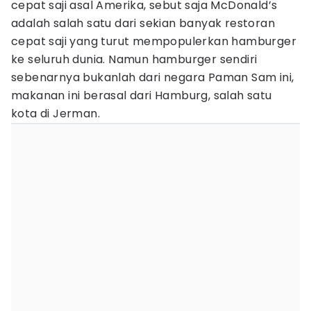
cepat saji asal Amerika, sebut saja McDonald’s
adalah salah satu dari sekian banyak restoran
cepat saji yang turut mempopulerkan hamburger
ke seluruh dunia. Namun hamburger sendiri
sebenarnya bukanlah dari negara Paman Sam ini,
makanan ini berasal dari Hamburg, salah satu
kota di Jerman.