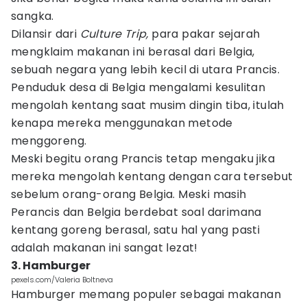
sangka.
Dilansir dari
Culture Trip,
para pakar sejarah
mengklaim makanan ini berasal dari Belgia,
sebuah negara yang lebih kecil di utara Prancis.
Penduduk desa di Belgia mengalami kesulitan
mengolah kentang saat musim dingin tiba, itulah
kenapa mereka menggunakan metode
menggoreng.
Meski begitu orang Prancis tetap mengaku jika
mereka mengolah kentang dengan cara tersebut
sebelum orang-orang Belgia. Meski masih
Perancis dan Belgia berdebat soal darimana
kentang goreng berasal, satu hal yang pasti
adalah makanan ini sangat lezat!
3. Hamburger
pexels.com/Valeria Boltneva
Hamburger memang populer sebagai makanan