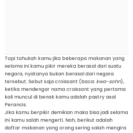
Tapi tahukah kamu jika beberapa makanan yang
selama ini kamu pikir mereka berasal dari suatu
negara, nyatanya bukan berasal dari negara
tersebut. Sebut saja croissant (baca:
kwa-sohn
),
ketika mendengar nama croissant yang pertama
kali muncul di benak kamu adalah pastry asal
Perancis.
Jika kamu berpikir demikian maka bisa jadi selama
ini kamu salah mengerti. Nah, berikut adalah
daftar makanan yang orang sering salah mengira