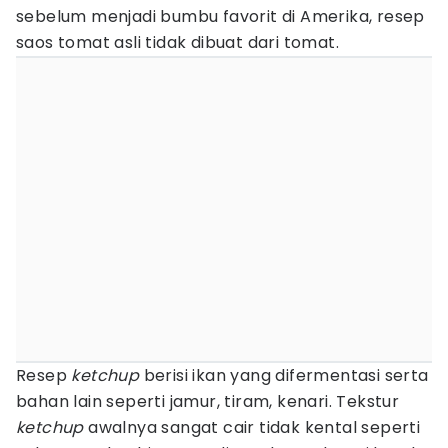
sebelum menjadi bumbu favorit di Amerika, resep
saos tomat asli tidak dibuat dari tomat.
Resep
ketchup
berisi ikan yang difermentasi serta
bahan lain seperti jamur, tiram, kenari. Tekstur
ketchup
awalnya sangat cair tidak kental seperti