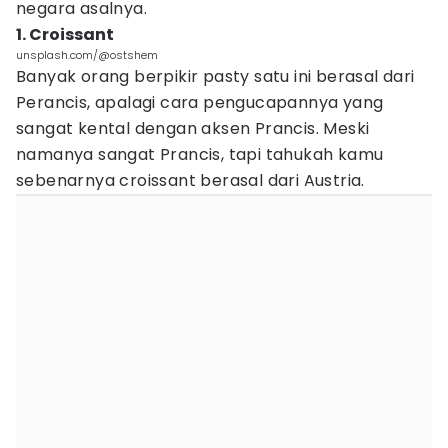
negara asalnya.
1. Croissant
unsplash.com/@ostshem
Banyak orang berpikir pasty satu ini berasal dari
Perancis, apalagi cara pengucapannya yang
sangat kental dengan aksen Prancis. Meski
namanya sangat Prancis, tapi tahukah kamu
sebenarnya croissant berasal dari Austria.