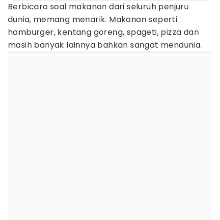
Berbicara soal makanan dari seluruh penjuru
dunia, memang menarik. Makanan seperti
hamburger, kentang goreng, spageti, pizza dan
masih banyak lainnya bahkan sangat mendunia.