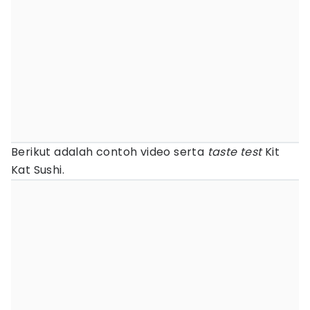
Berikut adalah contoh video serta
taste test
Kit
Kat Sushi.