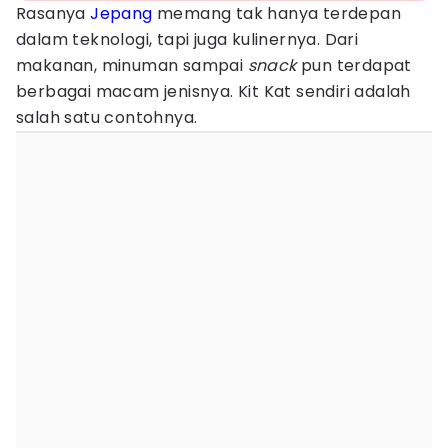
Rasanya
Jepang
memang tak hanya terdepan
dalam teknologi, tapi juga kulinernya. Dari
makanan, minuman sampai
snack
pun terdapat
berbagai macam jenisnya. Kit Kat sendiri adalah
salah satu contohnya.