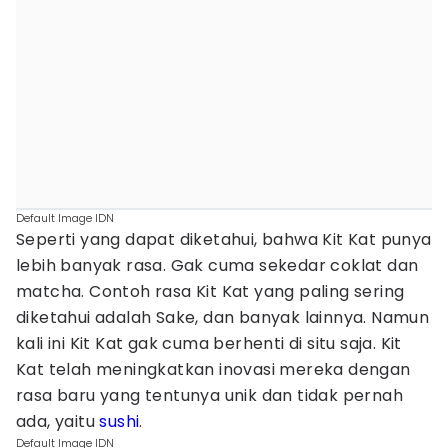
Default Image IDN
Seperti yang dapat diketahui, bahwa Kit Kat punya
lebih banyak rasa. Gak cuma sekedar coklat dan
matcha. Contoh rasa Kit Kat yang paling sering
diketahui adalah Sake, dan banyak lainnya. Namun
kali ini Kit Kat gak cuma berhenti di situ saja. Kit
Kat telah meningkatkan inovasi mereka dengan
rasa baru yang tentunya unik dan tidak pernah
ada, yaitu
sushi
.
Default Image IDN