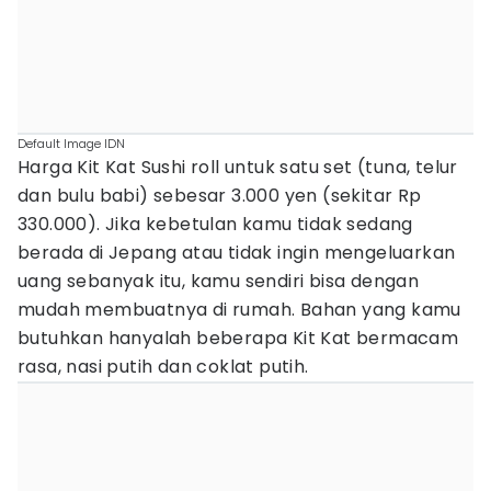
Default Image IDN
Harga Kit Kat Sushi roll untuk satu set (tuna, telur
dan bulu babi) sebesar 3.000 yen (sekitar Rp
330.000). Jika kebetulan kamu tidak sedang
berada di Jepang atau tidak ingin mengeluarkan
uang sebanyak itu, kamu sendiri bisa dengan
mudah membuatnya di rumah. Bahan yang kamu
butuhkan hanyalah beberapa Kit Kat bermacam
rasa, nasi putih dan coklat putih.