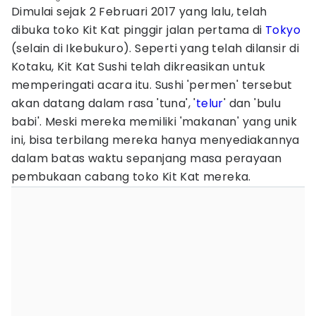
Dimulai sejak 2 Februari 2017 yang lalu, telah
dibuka toko Kit Kat pinggir jalan pertama di
Tokyo
(selain di Ikebukuro). Seperti yang telah dilansir di
Kotaku, Kit Kat Sushi telah dikreasikan untuk
memperingati acara itu. Sushi 'permen' tersebut
akan datang dalam rasa 'tuna', '
telur
' dan 'bulu
babi'. Meski mereka memiliki 'makanan' yang unik
ini, bisa terbilang mereka hanya menyediakannya
dalam batas waktu sepanjang masa perayaan
pembukaan cabang toko Kit Kat mereka.