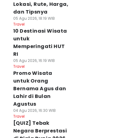
Lokasi, Rute, Harga,
dan Tipsnya
05 Agu 2026, 18:19 WIB
Travel
10 Destinasi Wisata
untuk
Memperingati HUT
RI
05 Agu 2026, 16:19 WIB
Travel
Promo Wisata
untuk Orang
Bernama Agus dan
Lahir di Bulan
Agustus
04 Agu 2026, 16:30 WIB
Travel
[QUIZ] Tebak
Negara Berprestasi