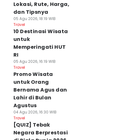
Lokasi, Rute, Harga,
dan Tipsnya
05 Agu 2026, 18:19 WIB
Travel
10 Destinasi Wisata
untuk
Memperingati HUT
RI
05 Agu 2026, 16:19 WIB
Travel
Promo Wisata
untuk Orang
Bernama Agus dan
Lahir di Bulan
Agustus
04 Agu 2026, 16:30 WIB
Travel
[QUIZ] Tebak
Negara Berprestasi