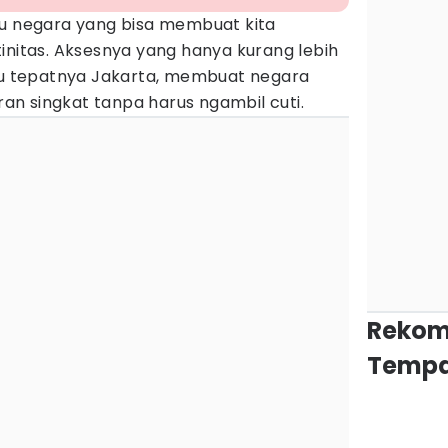
tu negara yang bisa membuat kita
initas. Aksesnya yang hanya kurang lebih
tau tepatnya Jakarta, membuat negara
uran singkat tanpa harus ngambil cuti.
Rekom
Tempa