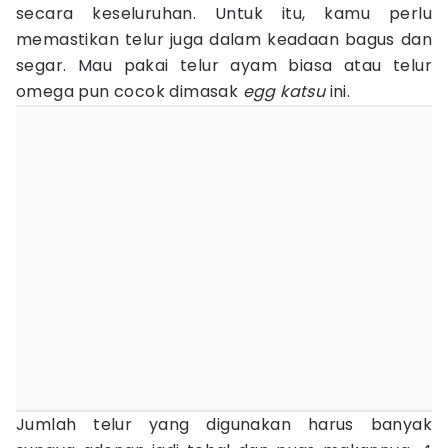
secara keseluruhan. Untuk itu, kamu perlu
memastikan telur juga dalam keadaan bagus dan
segar. Mau pakai telur ayam biasa atau telur
omega pun cocok dimasak
egg
katsu
ini.
Jumlah telur yang digunakan harus banyak