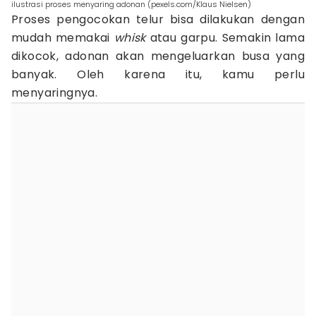
ilustrasi proses menyaring adonan (pexels.com/Klaus Nielsen)
Proses pengocokan telur bisa dilakukan dengan
mudah memakai
whisk
atau garpu. Semakin lama
dikocok, adonan akan mengeluarkan busa yang
banyak. Oleh karena itu, kamu perlu
menyaringnya.