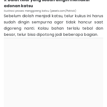
adonan katsu
ilustrasi proses menggoreng katsu (pexels.com/Patrick)
Sebelum diolah menjadi katsu, telur kukus ini harus
sudah dingin sempurna agar tidak hancur saat
digoreng nanti. Kalau bahan terlalu tebal dan
besar, telur bisa dipotong jadi beberapa bagian.