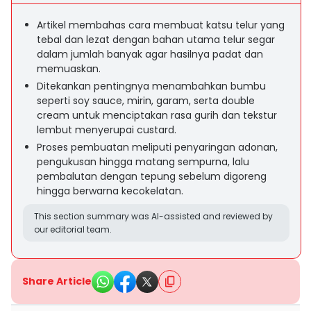
Artikel membahas cara membuat katsu telur yang
tebal dan lezat dengan bahan utama telur segar
dalam jumlah banyak agar hasilnya padat dan
memuaskan.
Ditekankan pentingnya menambahkan bumbu
seperti soy sauce, mirin, garam, serta double
cream untuk menciptakan rasa gurih dan tekstur
lembut menyerupai custard.
Proses pembuatan meliputi penyaringan adonan,
pengukusan hingga matang sempurna, lalu
pembalutan dengan tepung sebelum digoreng
hingga berwarna kecokelatan.
This section summary was AI-assisted and reviewed by
our editorial team.
Share Article