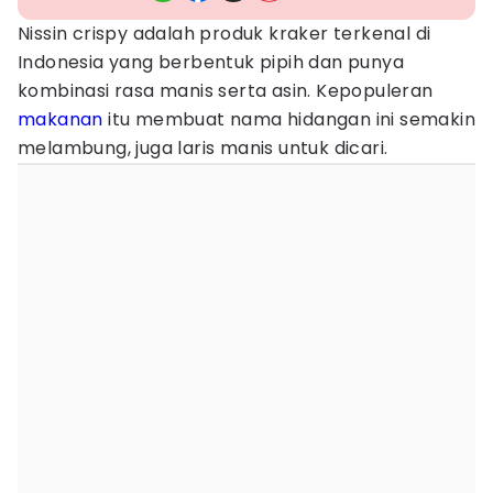
Nissin crispy adalah produk kraker terkenal di
Indonesia yang berbentuk pipih dan punya
kombinasi rasa manis serta asin. Kepopuleran
makanan
itu membuat nama hidangan ini semakin
melambung, juga laris manis untuk dicari.