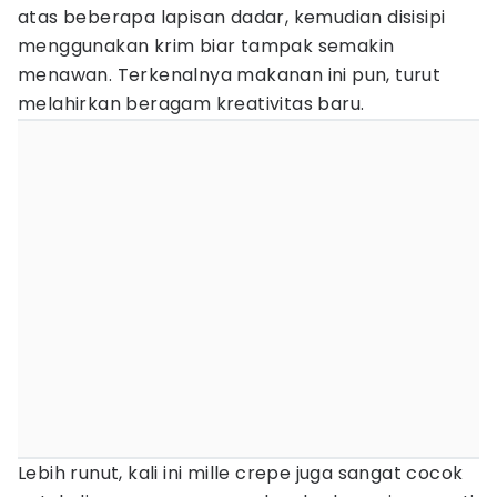
atas beberapa lapisan dadar, kemudian disisipi
menggunakan krim biar tampak semakin
menawan. Terkenalnya makanan ini pun, turut
melahirkan beragam kreativitas baru.
Lebih runut, kali ini mille crepe juga sangat cocok