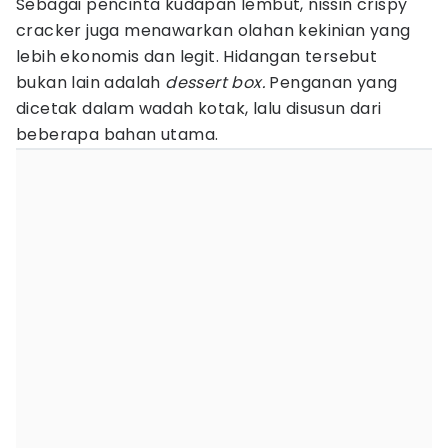
Sebagai pencinta kudapan lembut, nissin crispy
cracker juga menawarkan olahan kekinian yang
lebih ekonomis dan legit. Hidangan tersebut
bukan lain adalah
dessert box.
Penganan yang
dicetak dalam wadah kotak, lalu disusun dari
beberapa bahan utama.