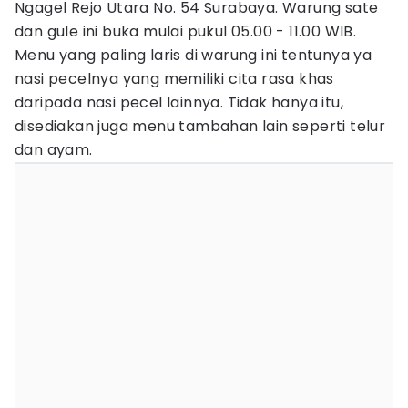
Ngagel Rejo Utara No. 54 Surabaya. Warung sate
dan gule ini buka mulai pukul 05.00 - 11.00 WIB.
Menu yang paling laris di warung ini tentunya ya
nasi pecelnya yang memiliki cita rasa khas
daripada nasi pecel lainnya. Tidak hanya itu,
disediakan juga menu tambahan lain seperti telur
dan ayam.