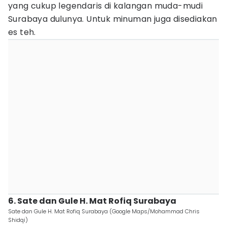
yang cukup legendaris di kalangan muda-mudi
Surabaya dulunya. Untuk minuman juga disediakan
es teh.
6. Sate dan Gule H. Mat Rofiq Surabaya
Sate dan Gule H. Mat Rofiq Surabaya (Google Maps/Mohammad Chris
Shidqi)