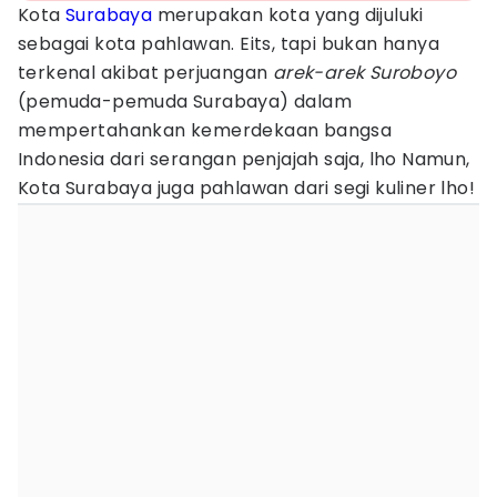
Kota
Surabaya
merupakan kota yang dijuluki
sebagai kota pahlawan. Eits, tapi bukan hanya
terkenal akibat perjuangan
arek-arek Suroboyo
(pemuda-pemuda Surabaya) dalam
mempertahankan kemerdekaan bangsa
Indonesia dari serangan penjajah saja, lho Namun,
Kota Surabaya juga pahlawan dari segi kuliner lho!