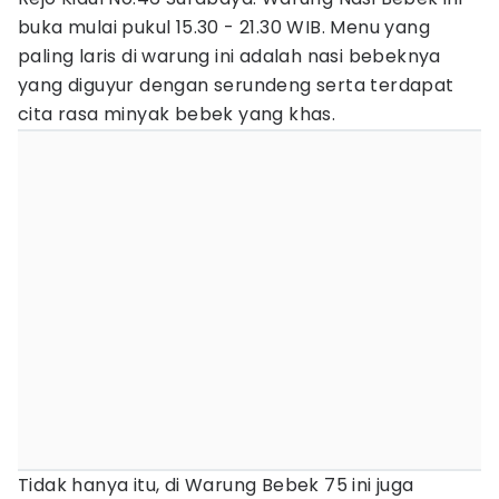
buka mulai pukul 15.30 - 21.30 WIB. Menu yang
paling laris di warung ini adalah nasi bebeknya
yang diguyur dengan serundeng serta terdapat
cita rasa minyak bebek yang khas.
Tidak hanya itu, di Warung Bebek 75 ini juga