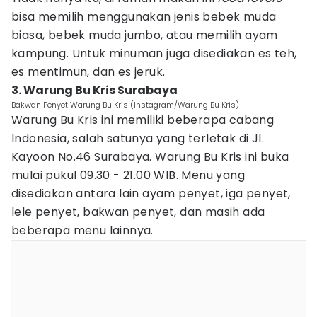
bisa memilih menggunakan jenis bebek muda
biasa, bebek muda jumbo, atau memilih ayam
kampung. Untuk minuman juga disediakan es teh,
es mentimun, dan es jeruk.
3. Warung Bu Kris Surabaya
Bakwan Penyet Warung Bu Kris (Instagram/Warung Bu Kris)
Warung Bu Kris ini memiliki beberapa cabang
Indonesia, salah satunya yang terletak di Jl.
Kayoon No.46 Surabaya. Warung Bu Kris ini buka
mulai pukul 09.30 - 21.00 WIB. Menu yang
disediakan antara lain ayam penyet, iga penyet,
lele penyet, bakwan penyet, dan masih ada
beberapa menu lainnya.