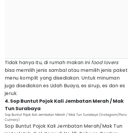
Tidak hanya itu, di rumah makan ini
food lovers
bisa memilih jenis sambal atau memilih jenis paket
menu komplit yang disediakan. Untuk minuman
juga disediakan es Lidah Buaya, es sirup, es dan es
jeruk.
4. Sop Buntut Pojok Kali Jembatan Merah / Mak
Tun Surabaya
Sop Buntut Pojok Kali Jembatan Merah / Mak Tun Surabaya (Instagram/Panz
Culinary)
Sop Buntut Pojok Kali Jembatan Merah/Mak Tun