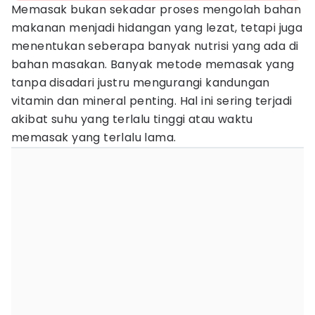
Memasak bukan sekadar proses mengolah bahan
makanan menjadi hidangan yang lezat, tetapi juga
menentukan seberapa banyak nutrisi yang ada di
bahan masakan. Banyak metode memasak yang
tanpa disadari justru mengurangi kandungan
vitamin dan mineral penting. Hal ini sering terjadi
akibat suhu yang terlalu tinggi atau waktu
memasak yang terlalu lama.