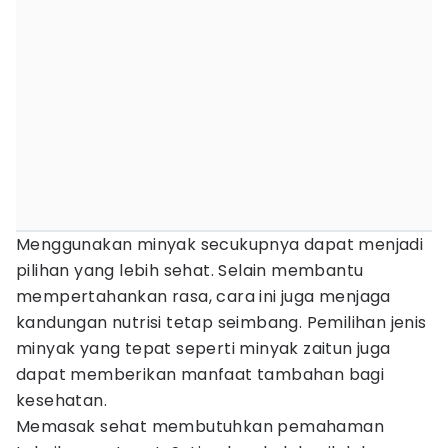
Menggunakan minyak secukupnya dapat menjadi
pilihan yang lebih sehat. Selain membantu
mempertahankan rasa, cara ini juga menjaga
kandungan nutrisi tetap seimbang. Pemilihan jenis
minyak yang tepat seperti minyak zaitun juga
dapat memberikan manfaat tambahan bagi
kesehatan.
Memasak sehat membutuhkan pemahaman