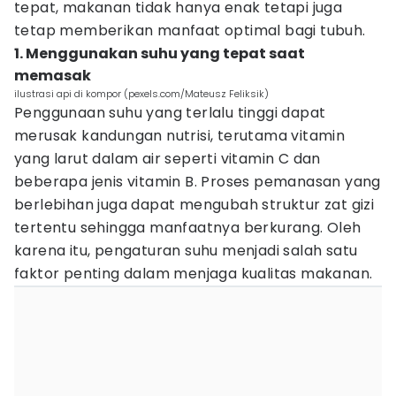
tepat, makanan tidak hanya enak tetapi juga
tetap memberikan manfaat optimal bagi tubuh.
1. Menggunakan suhu yang tepat saat
memasak
ilustrasi api di kompor (pexels.com/Mateusz Feliksik)
Penggunaan suhu yang terlalu tinggi dapat
merusak kandungan nutrisi, terutama vitamin
yang larut dalam air seperti vitamin C dan
beberapa jenis vitamin B. Proses pemanasan yang
berlebihan juga dapat mengubah struktur zat gizi
tertentu sehingga manfaatnya berkurang. Oleh
karena itu, pengaturan suhu menjadi salah satu
faktor penting dalam menjaga kualitas makanan.