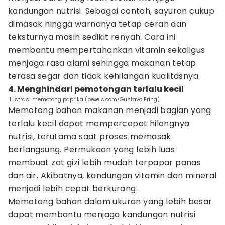
kandungan nutrisi. Sebagai contoh, sayuran cukup
dimasak hingga warnanya tetap cerah dan
teksturnya masih sedikit renyah. Cara ini
membantu mempertahankan vitamin sekaligus
menjaga rasa alami sehingga makanan tetap
terasa segar dan tidak kehilangan kualitasnya.
4. Menghindari pemotongan terlalu kecil
ilustrasi memotong paprika (pexels.com/Gustavo Fring)
Memotong bahan makanan menjadi bagian yang
terlalu kecil dapat mempercepat hilangnya
nutrisi, terutama saat proses memasak
berlangsung. Permukaan yang lebih luas
membuat zat gizi lebih mudah terpapar panas
dan air. Akibatnya, kandungan vitamin dan mineral
menjadi lebih cepat berkurang.
Memotong bahan dalam ukuran yang lebih besar
dapat membantu menjaga kandungan nutrisi