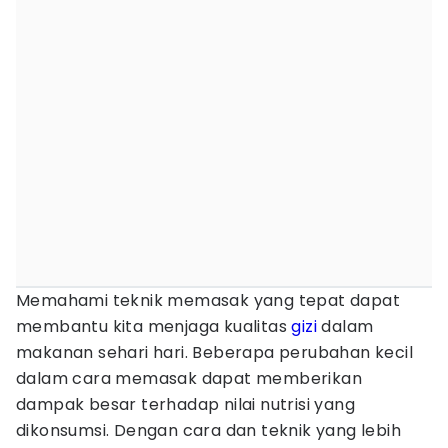
Memahami teknik memasak yang tepat dapat
membantu kita menjaga kualitas
gizi
dalam
makanan sehari hari. Beberapa perubahan kecil
dalam cara memasak dapat memberikan
dampak besar terhadap nilai nutrisi yang
dikonsumsi. Dengan cara dan teknik yang lebih