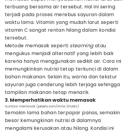
terbuang bersama air tersebut. Hal ini sering
terjadi pada proses merebus sayuran dalam
waktu lama. Vitamin yang mudah larut seperti
vitamin C sangat rentan hilang dalam kondisi
tersebut.
Metode memasak seperti
steaming
atau
mengukus menjadi alternatif yang lebih baik
karena hanya menggunakan sedikit air. Cara ini
memungkinkan nutrisi tetap terkunci di dalam
bahan makanan. Selain itu, warna dan tekstur
sayuran juga cenderung lebih terjaga sehingga
tampilan makanan tetap menarik.
3. Memperhatikan waktu memasak
ilustrasi memasak (pexels.com/Anna Shvets)
Semakin lama bahan terpapar panas, semakin
besar kemungkinan nutrisi di dalamnya
mengalami kerusakan atau hilang. Kondisi ini