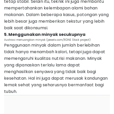
tetap stabil. Selain itu, teknik ini juga membantu
mempertahankan kelembapan alami bahan
makanan. Dalam beberapa kasus, potongan yang
lebih besar juga memberikan tekstur yang lebih
baik saat dikonsumsi.
5. Menggunakan minyak secukupnya
ilustrasi menuangkan minyak (pexels.com/RDNE Stock project)
Penggunaan minyak dalam jumlah berlebihan
tidak hanya menambah kalori, tetapi juga dapat
memengaruhi kualitas nutrisi makanan. Minyak
yang dipanaskan terlalu lama dapat
menghasilkan senyawa yang tidak baik bagi
kesehatan. Hal ini juga dapat merusak kandungan
lemak sehat yang seharusnya bermanfaat bagi
tubuh.