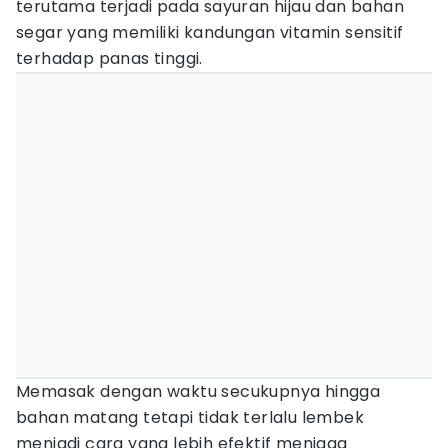
terutama terjadi pada sayuran hijau dan bahan
segar yang memiliki kandungan vitamin sensitif
terhadap panas tinggi.
Memasak dengan waktu secukupnya hingga
bahan matang tetapi tidak terlalu lembek
menjadi cara yang lebih efektif menjaga