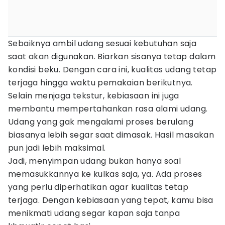
Sebaiknya ambil udang sesuai kebutuhan saja
saat akan digunakan. Biarkan sisanya tetap dalam
kondisi beku. Dengan cara ini, kualitas udang tetap
terjaga hingga waktu pemakaian berikutnya.
Selain menjaga tekstur, kebiasaan ini juga
membantu mempertahankan rasa alami udang.
Udang yang gak mengalami proses berulang
biasanya lebih segar saat dimasak. Hasil masakan
pun jadi lebih maksimal.
Jadi, menyimpan udang bukan hanya soal
memasukkannya ke kulkas saja, ya. Ada proses
yang perlu diperhatikan agar kualitas tetap
terjaga. Dengan kebiasaan yang tepat, kamu bisa
menikmati udang segar kapan saja tanpa