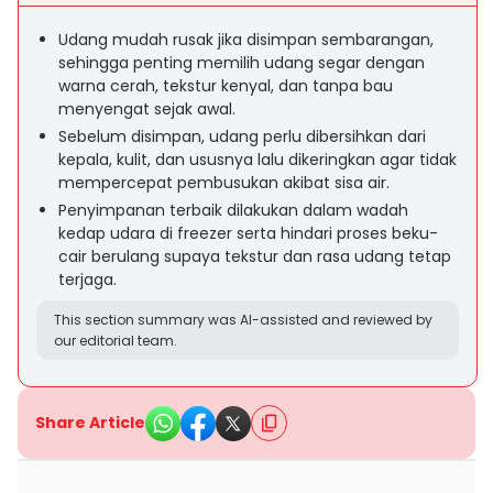
Udang mudah rusak jika disimpan sembarangan,
sehingga penting memilih udang segar dengan
warna cerah, tekstur kenyal, dan tanpa bau
menyengat sejak awal.
Sebelum disimpan, udang perlu dibersihkan dari
kepala, kulit, dan ususnya lalu dikeringkan agar tidak
mempercepat pembusukan akibat sisa air.
Penyimpanan terbaik dilakukan dalam wadah
kedap udara di freezer serta hindari proses beku-
cair berulang supaya tekstur dan rasa udang tetap
terjaga.
This section summary was AI-assisted and reviewed by
our editorial team.
Share Article