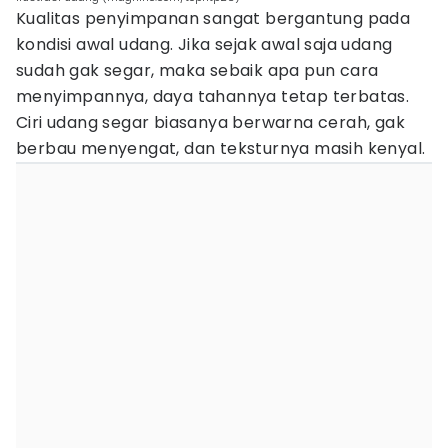
Kualitas penyimpanan sangat bergantung pada
kondisi awal udang. Jika sejak awal saja udang
sudah gak segar, maka sebaik apa pun cara
menyimpannya, daya tahannya tetap terbatas.
Ciri udang segar biasanya berwarna cerah, gak
berbau menyengat, dan teksturnya masih kenyal.