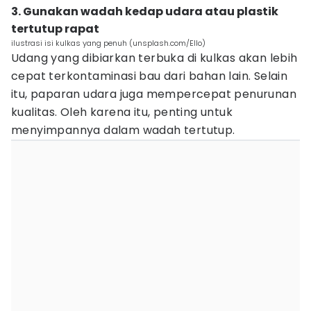
3. Gunakan wadah kedap udara atau plastik
tertutup rapat
ilustrasi isi kulkas yang penuh (unsplash.com/Ello)
Udang yang dibiarkan terbuka di kulkas akan lebih
cepat terkontaminasi bau dari bahan lain. Selain
itu, paparan udara juga mempercepat penurunan
kualitas. Oleh karena itu, penting untuk
menyimpannya dalam wadah tertutup.