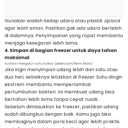
Gunakan wadah kedap udara atau plastik
ziplock
agar lebih aman. Pastikan gak ada udara berlebih
di dalamnya. Penyimpanan yang rapat membantu
menjaga kesegaran lebih lama.
4. Simpan di bagian freezer untuk daya tahan
maksimal
ilustrasi mengatur suhu kulkas (pexels.com/Kevin Malik)
Jika ingin menyimpan udang lebih dari satu atau
dua hari, sebaiknya letakkan di
freezer
. Suhu dingin
ekstrem membantu memperlambat
pertumbuhan bakteri. Ini membuat udang bisa
bertahan lebih lama tanpa cepat rusak.
Sebelum dimasukkan ke freezer, pastikan udang
sudah dibungkus dengan baik. Kamu juga bisa
membaginya dalam porsi kecil agar lebih praktis