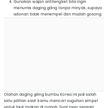
Gunakan wajan antilengket bila ingin
menumis daging giling tanpa minyak, supaya
adonan tidak menempel dan mudah gosong.
Olahan daging giling bumbu Korea ini jadi salah
satu pilihan saat kamu mencari suguhan simpel
untuk lauk makan di rumah. Soal rasa, sensasi