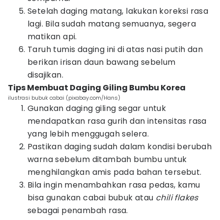
Setelah daging matang, lakukan koreksi rasa
lagi. Bila sudah matang semuanya, segera
matikan api.
Taruh tumis daging ini di atas nasi putih dan
berikan irisan daun bawang sebelum
disajikan.
Tips Membuat Daging Giling Bumbu Korea
ilustrasi bubuk cabai (pixabay.com/Hans)
Gunakan daging giling segar untuk
mendapatkan rasa gurih dan intensitas rasa
yang lebih menggugah selera.
Pastikan daging sudah dalam kondisi berubah
warna sebelum ditambah bumbu untuk
menghilangkan amis pada bahan tersebut.
Bila ingin menambahkan rasa pedas, kamu
bisa gunakan cabai bubuk atau
chili flakes
sebagai penambah rasa.