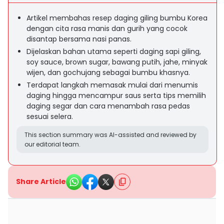
Artikel membahas resep daging giling bumbu Korea
dengan cita rasa manis dan gurih yang cocok
disantap bersama nasi panas.
Dijelaskan bahan utama seperti daging sapi giling,
soy sauce, brown sugar, bawang putih, jahe, minyak
wijen, dan gochujang sebagai bumbu khasnya.
Terdapat langkah memasak mulai dari menumis
daging hingga mencampur saus serta tips memilih
daging segar dan cara menambah rasa pedas
sesuai selera.
This section summary was AI-assisted and reviewed by
our editorial team.
Share Article