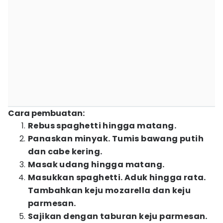
Cara pembuatan:
Rebus spaghetti hingga matang.
Panaskan minyak. Tumis bawang putih
dan cabe kering.
Masak udang hingga matang.
Masukkan spaghetti. Aduk hingga rata.
Tambahkan keju mozarella dan keju
parmesan.
Sajikan dengan taburan keju parmesan.