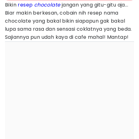
Bikin
resep
chocolate
jangan yang gitu-gitu aja...
Biar makin berkesan, cobain nih resep nama
chocolate yang bakal bikin siapapun gak bakal
lupa sama rasa dan sensasi coklatnya yang beda.
Sajiannya pun udah kaya di cafe mahal! Mantap!