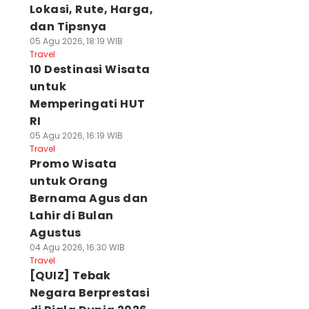
Lokasi, Rute, Harga,
dan Tipsnya
05 Agu 2026, 18:19 WIB
Travel
10 Destinasi Wisata
untuk
Memperingati HUT
RI
05 Agu 2026, 16:19 WIB
Travel
Promo Wisata
untuk Orang
Bernama Agus dan
Lahir di Bulan
Agustus
04 Agu 2026, 16:30 WIB
Travel
[QUIZ] Tebak
Negara Berprestasi