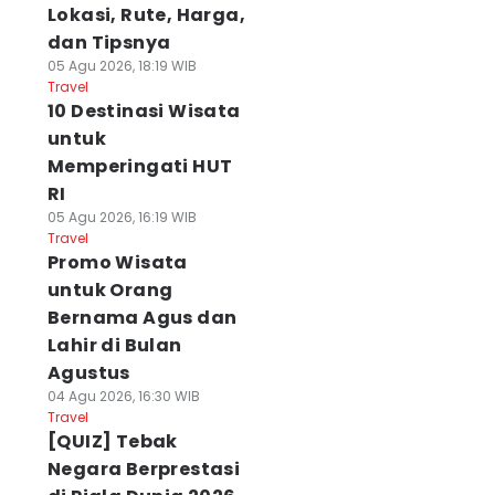
Lokasi, Rute, Harga,
dan Tipsnya
05 Agu 2026, 18:19 WIB
Travel
10 Destinasi Wisata
untuk
Memperingati HUT
RI
05 Agu 2026, 16:19 WIB
Travel
Promo Wisata
untuk Orang
Bernama Agus dan
Lahir di Bulan
Agustus
04 Agu 2026, 16:30 WIB
Travel
[QUIZ] Tebak
Negara Berprestasi