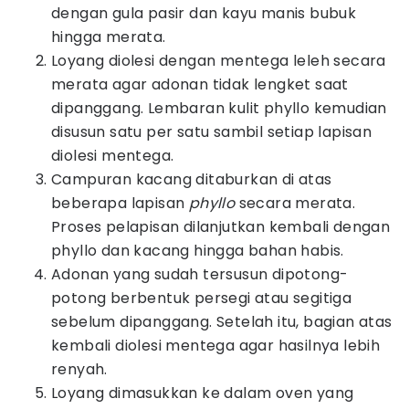
dengan gula pasir dan kayu manis bubuk
hingga merata.
Loyang diolesi dengan mentega leleh secara
merata agar adonan tidak lengket saat
dipanggang. Lembaran kulit phyllo kemudian
disusun satu per satu sambil setiap lapisan
diolesi mentega.
Campuran kacang ditaburkan di atas
beberapa lapisan
phyllo
secara merata.
Proses pelapisan dilanjutkan kembali dengan
phyllo dan kacang hingga bahan habis.
Adonan yang sudah tersusun dipotong-
potong berbentuk persegi atau segitiga
sebelum dipanggang. Setelah itu, bagian atas
kembali diolesi mentega agar hasilnya lebih
renyah.
Loyang dimasukkan ke dalam oven yang