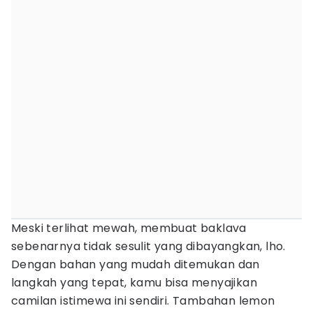
Meski terlihat mewah, membuat baklava
sebenarnya tidak sesulit yang dibayangkan, lho.
Dengan bahan yang mudah ditemukan dan
langkah yang tepat, kamu bisa menyajikan
camilan istimewa ini sendiri. Tambahan lemon