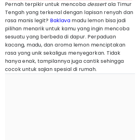
Pernah terpikir untuk mencoba
dessert
ala Timur
Tengah yang terkenal dengan lapisan renyah dan
rasa manis legit?
Baklava
madu lemon bisa jadi
pilihan menarik untuk kamu yang ingin mencoba
sesuatu yang berbeda di dapur. Perpaduan
kacang, madu, dan aroma lemon menciptakan
rasa yang unik sekaligus menyegarkan. Tidak
hanya enak, tampilannya juga cantik sehingga
cocok untuk sajian spesial di rumah.