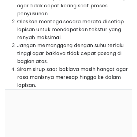
agar tidak cepat kering saat proses
penyusunan.
Oleskan mentega secara merata di setiap
lapisan untuk mendapatkan tekstur yang
renyah maksimal.
Jangan memanggang dengan suhu terlalu
tinggi agar baklava tidak cepat gosong di
bagian atas.
Siram sirup saat baklava masih hangat agar
rasa manisnya meresap hingga ke dalam
lapisan.