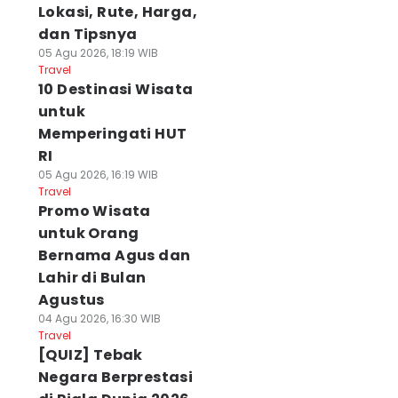
Lokasi, Rute, Harga,
dan Tipsnya
05 Agu 2026, 18:19 WIB
Travel
10 Destinasi Wisata
untuk
Memperingati HUT
RI
05 Agu 2026, 16:19 WIB
Travel
Promo Wisata
untuk Orang
Bernama Agus dan
Lahir di Bulan
Agustus
04 Agu 2026, 16:30 WIB
Travel
[QUIZ] Tebak
Negara Berprestasi