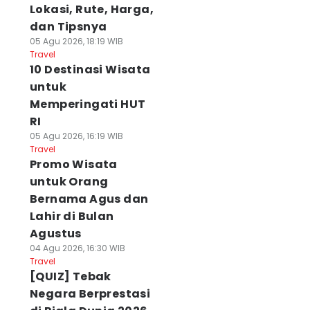
Lokasi, Rute, Harga,
dan Tipsnya
05 Agu 2026, 18:19 WIB
Travel
10 Destinasi Wisata
untuk
Memperingati HUT
RI
05 Agu 2026, 16:19 WIB
Travel
Promo Wisata
untuk Orang
Bernama Agus dan
Lahir di Bulan
Agustus
04 Agu 2026, 16:30 WIB
Travel
[QUIZ] Tebak
Negara Berprestasi