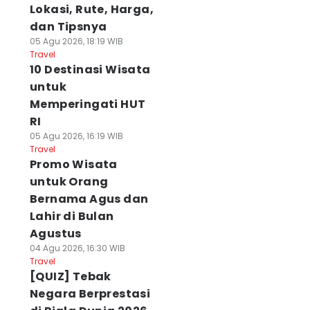
Lokasi, Rute, Harga,
dan Tipsnya
05 Agu 2026, 18:19 WIB
Travel
10 Destinasi Wisata
untuk
Memperingati HUT
RI
05 Agu 2026, 16:19 WIB
Travel
Promo Wisata
untuk Orang
Bernama Agus dan
Lahir di Bulan
Agustus
04 Agu 2026, 16:30 WIB
Travel
[QUIZ] Tebak
Negara Berprestasi