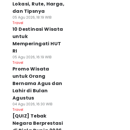
Lokasi, Rute, Harga,
dan Tipsnya
05 Agu 2026, 18:19 WIB
Travel
10 Destinasi Wisata
untuk
Memperingati HUT
RI
05 Agu 2026, 16:19 WIB
Travel
Promo Wisata
untuk Orang
Bernama Agus dan
Lahir di Bulan
Agustus
04 Agu 2026, 16:30 WIB
Travel
[QUIZ] Tebak
Negara Berprestasi