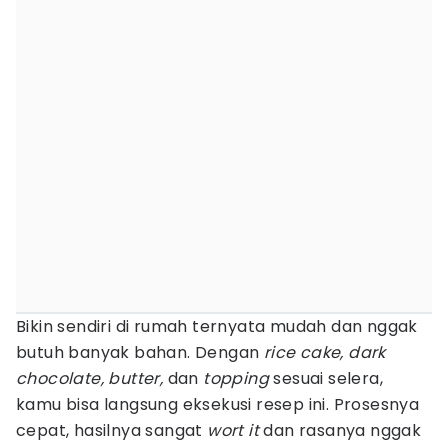
Bikin sendiri di rumah ternyata mudah dan nggak
butuh banyak bahan. Dengan
rice cake, dark
chocolate, butter,
dan
topping
sesuai selera,
kamu bisa langsung eksekusi resep ini. Prosesnya
cepat, hasilnya sangat
wort it
dan rasanya nggak