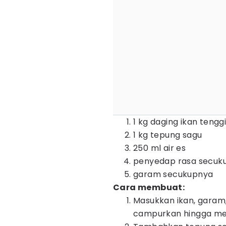
1 kg daging ikan tenggi
1 kg tepung sagu
250 ml air es
penyedap rasa secuk
garam secukupnya
Cara membuat:
Masukkan ikan, garam,
campurkan hingga me