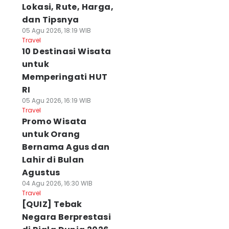
Lokasi, Rute, Harga,
dan Tipsnya
05 Agu 2026, 18:19 WIB
Travel
10 Destinasi Wisata
untuk
Memperingati HUT
RI
05 Agu 2026, 16:19 WIB
Travel
Promo Wisata
untuk Orang
Bernama Agus dan
Lahir di Bulan
Agustus
04 Agu 2026, 16:30 WIB
Travel
[QUIZ] Tebak
Negara Berprestasi