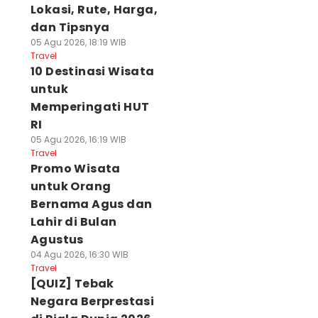
Lokasi, Rute, Harga,
dan Tipsnya
05 Agu 2026, 18:19 WIB
Travel
10 Destinasi Wisata
untuk
Memperingati HUT
RI
05 Agu 2026, 16:19 WIB
Travel
Promo Wisata
untuk Orang
Bernama Agus dan
Lahir di Bulan
Agustus
04 Agu 2026, 16:30 WIB
Travel
[QUIZ] Tebak
Negara Berprestasi