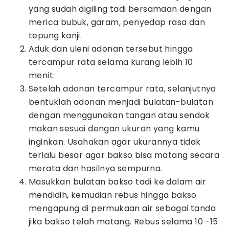
yang sudah digiling tadi bersamaan dengan
merica bubuk, garam, penyedap rasa dan
tepung kanji.
Aduk dan uleni adonan tersebut hingga
tercampur rata selama kurang lebih 10
menit.
Setelah adonan tercampur rata, selanjutnya
bentuklah adonan menjadi bulatan-bulatan
dengan menggunakan tangan atau sendok
makan sesuai dengan ukuran yang kamu
inginkan. Usahakan agar ukurannya tidak
terlalu besar agar bakso bisa matang secara
merata dan hasilnya sempurna.
Masukkan bulatan bakso tadi ke dalam air
mendidih, kemudian rebus hingga bakso
mengapung di permukaan air sebagai tanda
jika bakso telah matang. Rebus selama 10 -15