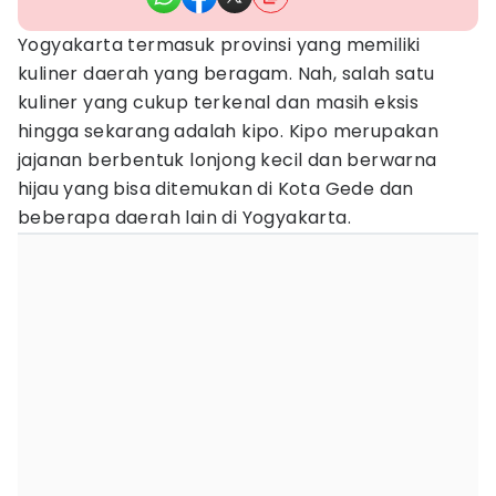
Yogyakarta termasuk provinsi yang memiliki
kuliner daerah yang beragam. Nah, salah satu
kuliner yang cukup terkenal dan masih eksis
hingga sekarang adalah kipo. Kipo merupakan
jajanan berbentuk lonjong kecil dan berwarna
hijau yang bisa ditemukan di Kota Gede dan
beberapa daerah lain di Yogyakarta.