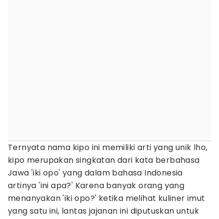
Ternyata nama kipo ini memiliki arti yang unik lho,
kipo merupakan singkatan dari kata berbahasa
Jawa 'iki opo' yang dalam bahasa Indonesia
artinya 'ini apa?' Karena banyak orang yang
menanyakan 'iki opo?' ketika melihat kuliner imut
yang satu ini, lantas jajanan ini diputuskan untuk