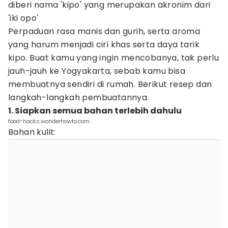
diberi nama 'kipo' yang merupakan akronim dari
'iki opo'
Perpaduan rasa manis dan gurih, serta aroma
yang harum menjadi ciri khas serta daya tarik
kipo. Buat kamu yang ingin mencobanya, tak perlu
jauh-jauh ke Yogyakarta, sebab kamu bisa
membuatnya sendiri di rumah. Berikut resep dan
langkah-langkah pembuatannya.
1. Siapkan semua bahan terlebih dahulu
food-hacks.wonderhowto.com
Bahan kulit: