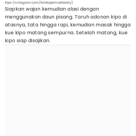
Kipo (instagram.com/birotapemsetdadiy)
Siapkan wajan kemudian alasi dengan
menggunakan daun pisang. Taruh adonan kipo di
atasnya, tata hingga rapi, kemudian masak hingga
kue kipo matang sempurna. Setelah matang, kue
kipo siap disajikan.