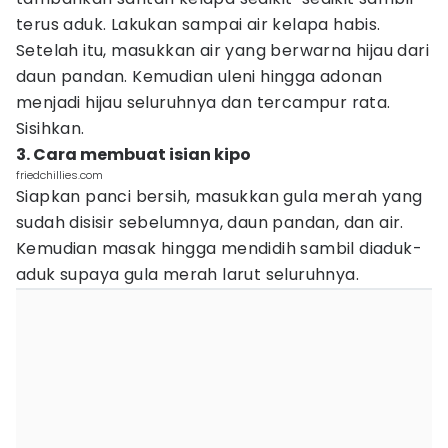
terus aduk. Lakukan sampai air kelapa habis.
Setelah itu, masukkan air yang berwarna hijau dari
daun pandan. Kemudian uleni hingga adonan
menjadi hijau seluruhnya dan tercampur rata.
Sisihkan.
3. Cara membuat isian kipo
friedchillies.com
Siapkan panci bersih, masukkan gula merah yang
sudah disisir sebelumnya, daun pandan, dan air.
Kemudian masak hingga mendidih sambil diaduk-
aduk supaya gula merah larut seluruhnya.