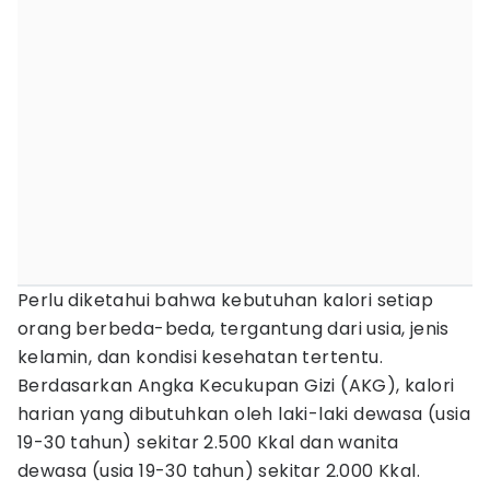
Perlu diketahui bahwa kebutuhan kalori setiap
orang berbeda-beda, tergantung dari usia, jenis
kelamin, dan kondisi kesehatan tertentu.
Berdasarkan Angka Kecukupan Gizi (AKG), kalori
harian yang dibutuhkan oleh laki-laki dewasa (usia
19-30 tahun) sekitar 2.500 Kkal dan wanita
dewasa (usia 19-30 tahun) sekitar 2.000 Kkal.