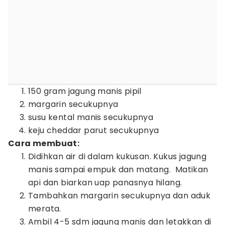
150 gram jagung manis pipil
margarin secukupnya
susu kental manis secukupnya
keju cheddar parut secukupnya
Cara membuat:
Didihkan air di dalam kukusan. Kukus jagung
manis sampai empuk dan matang. Matikan
api dan biarkan uap panasnya hilang.
Tambahkan margarin secukupnya dan aduk
merata.
Ambil 4-5 sdm jagung manis dan letakkan di