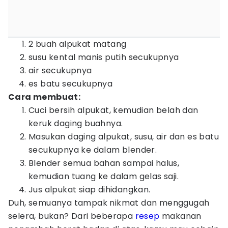
2 buah alpukat matang
susu kental manis putih secukupnya
air secukupnya
es batu secukupnya
Cara membuat:
Cuci bersih alpukat, kemudian belah dan
keruk daging buahnya.
Masukan daging alpukat, susu, air dan es batu
secukupnya ke dalam blender.
Blender semua bahan sampai halus,
kemudian tuang ke dalam gelas saji.
Jus alpukat siap dihidangkan.
Duh, semuanya tampak nikmat dan menggugah
selera, bukan? Dari beberapa
resep
makanan