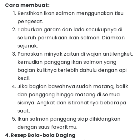
Cara membuat:
Bersihkan ikan salmon menggunakan tisu
pengesat.
Taburkan garam dan lada secukupnya di
seluruh permukaan ikan salmon. Diamkan
sejenak.
Panaskan minyak zaitun di wajan antilengket,
kemudian panggang ikan salmon yang
bagian kulitnya terlebih dahulu dengan api
kecil.
Jika bagian bawahnya sudah matang, balik
dan panggang hingga matang di semua
sisinya. Angkat dan istirahatnya beberapa
saat.
Ikan salmon panggang siap dihidangkan
dengan saus favoritmu.
4. Resep Bola-bola Daging