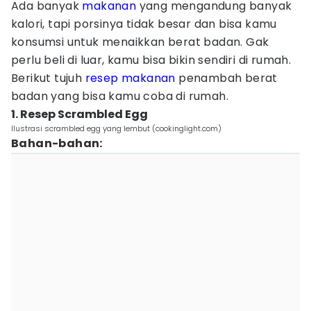
Ada banyak
makanan
yang mengandung banyak
kalori, tapi porsinya tidak besar dan bisa kamu
konsumsi untuk menaikkan berat badan. Gak
perlu beli di luar, kamu bisa bikin sendiri di rumah.
Berikut tujuh
resep makanan
penambah berat
badan yang bisa kamu coba di rumah.
1. Resep Scrambled Egg
Ilustrasi scrambled egg yang lembut (cookinglight.com)
Bahan-bahan: