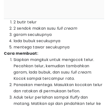
2 butir telur
2 sendok makan susu
full cream
garam secukupnya
lada bubuk secukupnya
mentega tawar secukupnya
Cara membuat:
Siapkan mangkuk untuk mengocok telur.
Pecahkan telur, kemudian tambahkan
garam, lada bubuk, dan susu
full cream
.
Kocok sampai tercampur rata.
Panaskan mentega. Masukkan kocokan telur
dan ratakan di permukaan teflon.
Aduk telur perlahan sampai
fluffy
dan
matang. Matikan api dan pindahkan telur ke