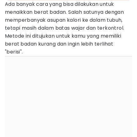
Ada banyak cara yang bisa dilakukan untuk
menaikkan berat badan. Salah satunya dengan
memperbanyak asupan kalori ke dalam tubuh,
tetapi masih dalam batas wajar dan terkontrol.
Metode ini ditujukan untuk kamu yang memiliki
berat badan kurang dan ingin lebih terlihat
"berisi".