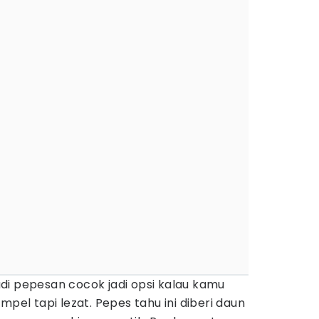
di pepesan cocok jadi opsi kalau kamu
mpel tapi lezat. Pepes tahu ini diberi daun