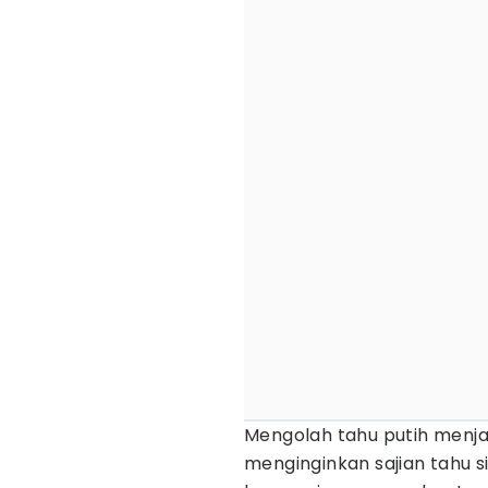
Mengolah tahu putih menja
menginginkan sajian tahu si