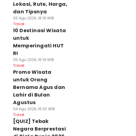
Lokasi, Rute, Harga,
dan Tipsnya
05 Agu 2026, 18:19 WIB
Travel
10 Destinasi Wisata
untuk
Memperingati HUT
RI
05 Agu 2026, 16:19 WIB
Travel
Promo Wisata
untuk Orang
Bernama Agus dan
Lahir di Bulan
Agustus
04 Agu 2026, 16:30 WIB
Travel
[QUIZ] Tebak
Negara Berprestasi