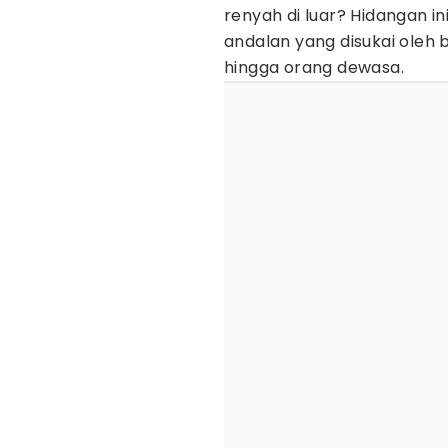
renyah di luar? Hidangan in
andalan yang disukai oleh 
hingga orang dewasa.