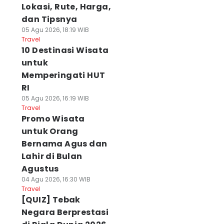
Lokasi, Rute, Harga,
dan Tipsnya
05 Agu 2026, 18:19 WIB
Travel
10 Destinasi Wisata
untuk
Memperingati HUT
RI
05 Agu 2026, 16:19 WIB
Travel
Promo Wisata
untuk Orang
Bernama Agus dan
Lahir di Bulan
Agustus
04 Agu 2026, 16:30 WIB
Travel
[QUIZ] Tebak
Negara Berprestasi