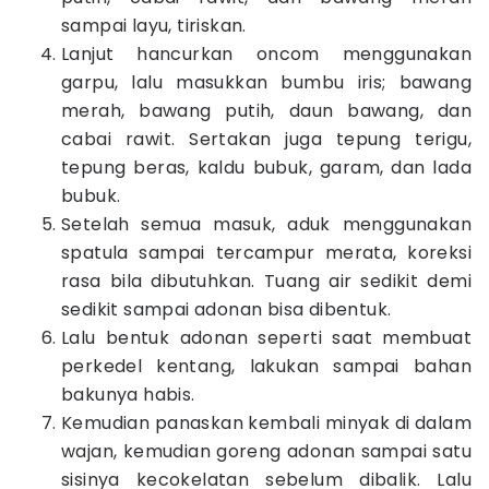
sampai layu, tiriskan.
Lanjut hancurkan oncom menggunakan
garpu, lalu masukkan bumbu iris; bawang
merah, bawang putih, daun bawang, dan
cabai rawit. Sertakan juga tepung terigu,
tepung beras, kaldu bubuk, garam, dan lada
bubuk.
Setelah semua masuk, aduk menggunakan
spatula sampai tercampur merata, koreksi
rasa bila dibutuhkan. Tuang air sedikit demi
sedikit sampai adonan bisa dibentuk.
Lalu bentuk adonan seperti saat membuat
perkedel kentang, lakukan sampai bahan
bakunya habis.
Kemudian panaskan kembali minyak di dalam
wajan, kemudian goreng adonan sampai satu
sisinya kecokelatan sebelum dibalik. Lalu