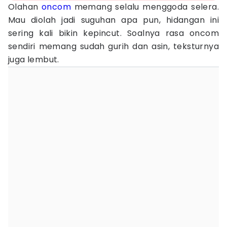
Olahan
oncom
memang selalu menggoda selera.
Mau diolah jadi suguhan apa pun, hidangan ini
sering kali bikin kepincut. Soalnya rasa oncom
sendiri memang sudah gurih dan asin, teksturnya
juga lembut.