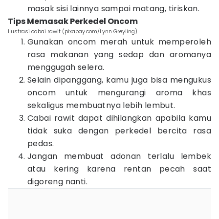
masak sisi lainnya sampai matang, tiriskan.
Tips Memasak Perkedel Oncom
Ilustrasi cabai rawit (pixabay.com/Lynn Greyling)
Gunakan oncom merah untuk memperoleh
rasa makanan yang sedap dan aromanya
menggugah selera.
Selain dipanggang, kamu juga bisa mengukus
oncom untuk mengurangi aroma khas
sekaligus membuatnya lebih lembut.
Cabai rawit dapat dihilangkan apabila kamu
tidak suka dengan perkedel bercita rasa
pedas.
Jangan membuat adonan terlalu lembek
atau kering karena rentan pecah saat
digoreng nanti.