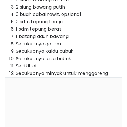
2 siung bawang putih
3 buah cabai rawit, opsional
2 sdm tepung terigu
1 sdm tepung beras
1 batang daun bawang
Secukupnya garam
Secukupnya kaldu bubuk
Secukupnya lada bubuk
Sedikit air
Secukupnya minyak untuk menggoreng