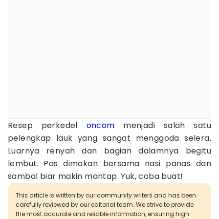
Resep perkedel
oncom
menjadi salah satu
pelengkap lauk yang sangat menggoda selera.
Luarnya renyah dan bagian dalamnya begitu
lembut. Pas dimakan bersama nasi panas dan
sambal biar makin mantap. Yuk, coba buat!
This article is written by our community writers and has been
carefully reviewed by our editorial team. We strive to provide
the most accurate and reliable information, ensuring high