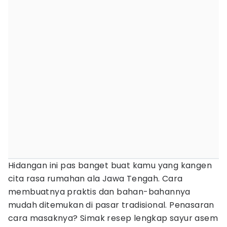
Hidangan ini pas banget buat kamu yang kangen
cita rasa rumahan ala Jawa Tengah. Cara
membuatnya praktis dan bahan-bahannya
mudah ditemukan di pasar tradisional. Penasaran
cara masaknya? Simak resep lengkap sayur asem