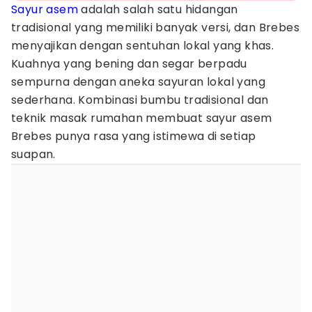
Sayur asem
adalah salah satu hidangan
tradisional yang memiliki banyak versi, dan Brebes
menyajikan dengan sentuhan lokal yang khas.
Kuahnya yang bening dan segar berpadu
sempurna dengan aneka sayuran lokal yang
sederhana. Kombinasi bumbu tradisional dan
teknik masak rumahan membuat sayur asem
Brebes punya rasa yang istimewa di setiap
suapan.