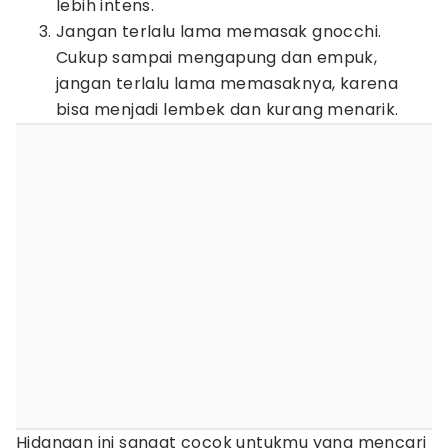
lebih intens.
Jangan terlalu lama memasak gnocchi.
Cukup sampai mengapung dan empuk,
jangan terlalu lama memasaknya, karena
bisa menjadi lembek dan kurang menarik.
Hidangan ini sangat cocok untukmu yang mencari