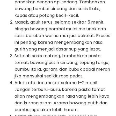
panaskan dengan api sedang. Tambahkan
bawang bombai cincang dan sosis Italia,
kupas atau potong kecil-kecil.
Masak, aduk terus, selama sekitar 5 menit,
hingga bawang bombai mulai melunak dan
sosis berubah warna menjadi cokelat. Proses
ini penting karena mengembangkan rasa
gurih yang menjadi dasar sup yang lezat.
Setelah sosis matang, tambahkan pasta
tomat, bawang putih cincang, tepung terigu,
bumbu Italia, garam, dan bubuk cabai merah
jika menyukai sedikit rasa pedas.
Aduk rata dan masak selama 1–2 menit.
Jangan terburu-buru, karena pasta tomat
akan mengembangkan rasa yang lebih kaya
dan kurang asam. Aroma bawang putih dan
bumbu juga akan lebih harum.