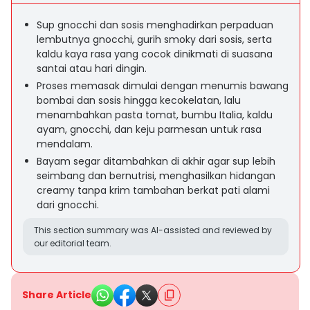
Sup gnocchi dan sosis menghadirkan perpaduan
lembutnya gnocchi, gurih smoky dari sosis, serta
kaldu kaya rasa yang cocok dinikmati di suasana
santai atau hari dingin.
Proses memasak dimulai dengan menumis bawang
bombai dan sosis hingga kecokelatan, lalu
menambahkan pasta tomat, bumbu Italia, kaldu
ayam, gnocchi, dan keju parmesan untuk rasa
mendalam.
Bayam segar ditambahkan di akhir agar sup lebih
seimbang dan bernutrisi, menghasilkan hidangan
creamy tanpa krim tambahan berkat pati alami
dari gnocchi.
This section summary was AI-assisted and reviewed by
our editorial team.
Share Article