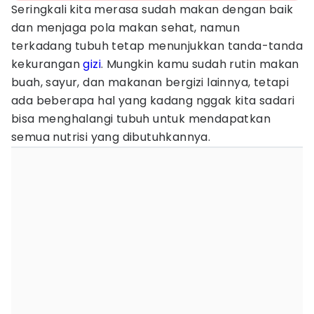
Seringkali kita merasa sudah makan dengan baik
dan menjaga pola makan sehat, namun
terkadang tubuh tetap menunjukkan tanda-tanda
kekurangan
gizi
. Mungkin kamu sudah rutin makan
buah, sayur, dan makanan bergizi lainnya, tetapi
ada beberapa hal yang kadang nggak kita sadari
bisa menghalangi tubuh untuk mendapatkan
semua nutrisi yang dibutuhkannya.