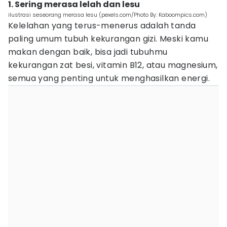
1. Sering merasa lelah dan lesu
ilustrasi seseorang merasa lesu (pexels.com/Photo By: Kaboompics.com)
Kelelahan yang terus-menerus adalah tanda
paling umum tubuh kekurangan gizi. Meski kamu
makan dengan baik, bisa jadi tubuhmu
kekurangan zat besi, vitamin B12, atau magnesium,
semua yang penting untuk menghasilkan energi.