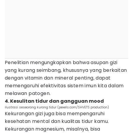
Penelitian mengungkapkan bahwa asupan gizi
yang kurang seimbang, khususnya yang berkaitan
dengan vitamin dan mineral penting, dapat
memengaruhi efektivitas sistem imun kita dalam
melawan patogen.
4. Kesulitan tidur dan gangguan mood
ilustrasi seseorang kurang tidur (pexels.com/SHVETS production)
Kekurangan gizi juga bisa mempengaruhi
kesehatan mental dan kualitas tidur kamu.
Kekurangan magnesium, misalnya, bisa