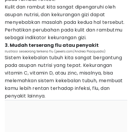
Kulit dan rambut kita sangat dipengaruhi oleh
asupan nutrisi, dan kekurangan gizi dapat
menyebabkan masalah pada kedua hal tersebut.
Perhatikan perubahan pada kulit dan rambutmu
sebagai indikator kekurangan gizi.
3. Mudah terserang flu atau penyakit
ilustrasi seseorang terkena flu (pexels.com/Andrea Piacquadio)
Sistem kekebalan tubuh kita sangat bergantung
pada asupan nutrisi yang tepat. Kekurangan
vitamin C, vitamin D, atau zinc, misalnya, bisa
melemahkan sistem kekebalan tubuh, membuat
kamu lebih rentan terhadap infeksi, flu, dan
penyakit lainnya.