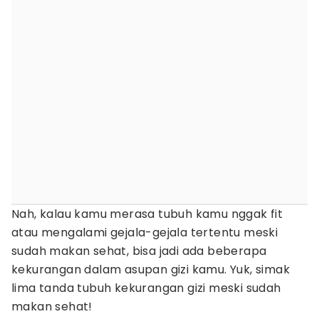
Nah, kalau kamu merasa tubuh kamu nggak fit
atau mengalami gejala-gejala tertentu meski
sudah makan sehat, bisa jadi ada beberapa
kekurangan dalam asupan gizi kamu. Yuk, simak
lima tanda tubuh kekurangan gizi meski sudah
makan sehat!