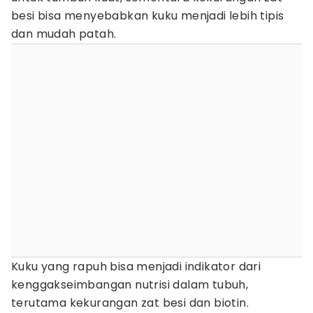
besi bisa menyebabkan kuku menjadi lebih tipis
dan mudah patah.
Kuku yang rapuh bisa menjadi indikator dari
kenggakseimbangan nutrisi dalam tubuh,
terutama kekurangan zat besi dan biotin.