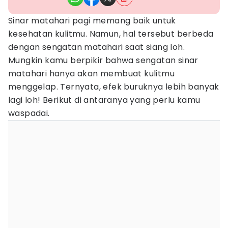
Sinar matahari pagi memang baik untuk
kesehatan kulitmu. Namun, hal tersebut berbeda
dengan sengatan matahari saat siang loh.
Mungkin kamu berpikir bahwa sengatan sinar
matahari hanya akan membuat kulitmu
menggelap. Ternyata, efek buruknya lebih banyak
lagi loh! Berikut di antaranya yang perlu kamu
waspadai.