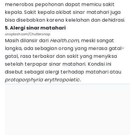
menerobos pepohonan dapat memicu sakit
kepala. Sakit kepala akibat sinar matahari juga
bisa disebabkan karena kelelahan dan dehidrasi.
5. Alergi sinar matahari
unsplash.com/Chuttersnap
Masih dilansir dari
Health.com,
meski sangat
langka, ada sebagian orang yang merasa gatal-
gatal, rasa terbakar dan sakit yang menyiksa
setelah terpapar sinar matahari. Kondisi ini
disebut sebagai alergi terhadap matahari atau
protoporphyria erythropoietic.