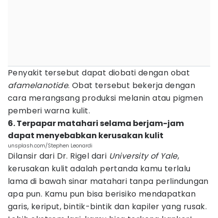
Penyakit tersebut dapat diobati dengan obat
afamelanotide
. Obat tersebut bekerja dengan
cara merangsang produksi melanin atau pigmen
pemberi warna kulit.
6. Terpapar matahari selama berjam-jam
dapat menyebabkan kerusakan kulit
unsplash.com/Stephen Leonardi
Dilansir dari Dr. Rigel dari
University of Yale
,
kerusakan kulit adalah pertanda kamu terlalu
lama di bawah sinar matahari tanpa perlindungan
apa pun. Kamu pun bisa berisiko mendapatkan
garis, keriput, bintik-bintik dan kapiler yang rusak.