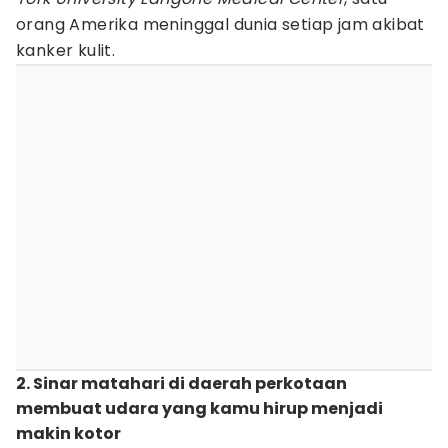
orang Amerika meninggal dunia setiap jam akibat
kanker kulit.
2. Sinar matahari di daerah perkotaan
membuat udara yang kamu hirup menjadi
makin kotor