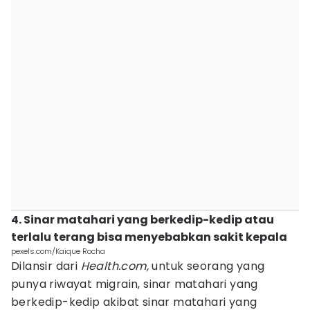
4. Sinar matahari yang berkedip-kedip atau
terlalu terang bisa menyebabkan sakit kepala
pexels.com/Kaique Rocha
Dilansir dari
Health.com,
untuk seorang yang
punya riwayat migrain, sinar matahari yang
berkedip-kedip akibat sinar matahari yang