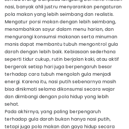
nasi, banyak ahli justru menyarankan pengaturan
pola makan yang lebih seimbang dan realistis.
Mengatur porsi makan dengan lebih seimbang,
menambahkan sayur dalam menu harian, dan
mengurangi konsumsi makanan serta minuman
manis dapat membantu tubuh mengontrol gula
darah dengan lebih baik. Kebiasaan sederhana
seperti tidur cukup, rutin berjalan kaki, atau aktif
bergerak setiap hari juga berpengaruh besar
terhadap cara tubuh mengolah gula menjadi
energi. Karena itu, nasi putih sebenarnya masih
bisa dinikmati selama dikonsumsi secara wajar
dan diimbangi dengan pola hidup yang lebih
sehat.
Pada akhirnya, yang paling berpengaruh
terhadap gula darah bukan hanya nasi putih,
tetapi juga pola makan dan gaya hidup secara