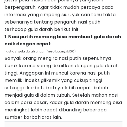
berpengaruh. Agar tidak mudah percaya pada
informasi yang simpang siur, yuk cari tahu fakta
sebenarnya tentang pengaruh nasi putih
terhadap gula darah berikut ini!
1. Nasi putih memang bisa membuat gula darah
naik dengan cepat
ilustrasi gula darah tinggi (freepik.com/xb100)
Banyak orang mengira nasi putih sepenuhnya
buruk karena sering dikaitkan dengan gula darah
tinggi. Anggapan ini muncul karena nasi putih
memiliki indeks glikemik yang cukup tinggi
sehingga karbohidratnya lebih cepat diubah
menjadi gula di dalam tubuh. Setelah makan nasi
dalam porsi besar, kadar gula darah memang bisa
meningkat lebih cepat dibanding beberapa
sumber karbohidrat lain.