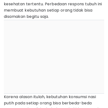
kesehatan tertentu. Perbedaan respons tubuh ini
membuat kebutuhan setiap orang tidak bisa
disamakan begitu saja.
Karena alasan itulah, kebutuhan konsumsi nasi
putih pada setiap orang bisa berbeda-beda