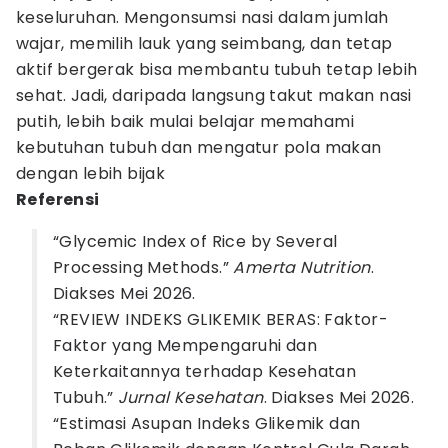
keseluruhan. Mengonsumsi nasi dalam jumlah
wajar, memilih lauk yang seimbang, dan tetap
aktif bergerak bisa membantu tubuh tetap lebih
sehat. Jadi, daripada langsung takut makan nasi
putih, lebih baik mulai belajar memahami
kebutuhan tubuh dan mengatur pola makan
dengan lebih bijak
Referensi
“Glycemic Index of Rice by Several
Processing Methods.”
Amerta Nutrition
.
Diakses Mei 2026.
“REVIEW INDEKS GLIKEMIK BERAS: Faktor-
Faktor yang Mempengaruhi dan
Keterkaitannya terhadap Kesehatan
Tubuh.”
Jurnal Kesehatan
. Diakses Mei 2026.
“Estimasi Asupan Indeks Glikemik dan