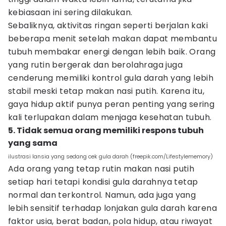
kebiasaan ini sering dilakukan.
Sebaliknya, aktivitas ringan seperti berjalan kaki
beberapa menit setelah makan dapat membantu
tubuh membakar energi dengan lebih baik. Orang
yang rutin bergerak dan berolahraga juga
cenderung memiliki kontrol gula darah yang lebih
stabil meski tetap makan nasi putih. Karena itu,
gaya hidup aktif punya peran penting yang sering
kali terlupakan dalam menjaga kesehatan tubuh.
5. Tidak semua orang memiliki respons tubuh
yang sama
ilustrasi lansia yang sedang cek gula darah (freepik.com/Lifestylememory)
Ada orang yang tetap rutin makan nasi putih
setiap hari tetapi kondisi gula darahnya tetap
normal dan terkontrol. Namun, ada juga yang
lebih sensitif terhadap lonjakan gula darah karena
faktor usia, berat badan, pola hidup, atau riwayat