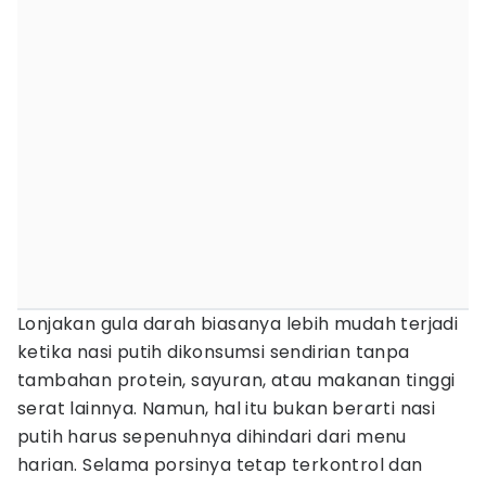
Lonjakan gula darah biasanya lebih mudah terjadi
ketika nasi putih dikonsumsi sendirian tanpa
tambahan protein, sayuran, atau makanan tinggi
serat lainnya. Namun, hal itu bukan berarti nasi
putih harus sepenuhnya dihindari dari menu
harian. Selama porsinya tetap terkontrol dan