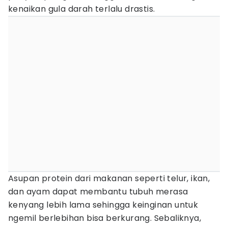
kenaikan gula darah terlalu drastis.
Asupan protein dari makanan seperti telur, ikan,
dan ayam dapat membantu tubuh merasa
kenyang lebih lama sehingga keinginan untuk
ngemil berlebihan bisa berkurang. Sebaliknya,