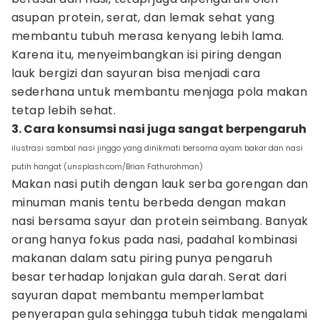
asupan protein, serat, dan lemak sehat yang
membantu tubuh merasa kenyang lebih lama.
Karena itu, menyeimbangkan isi piring dengan
lauk bergizi dan sayuran bisa menjadi cara
sederhana untuk membantu menjaga pola makan
tetap lebih sehat.
3. Cara konsumsi nasi juga sangat berpengaruh
ilustrasi sambal nasi jinggo yang dinikmati bersama ayam bakar dan nasi
putih hangat (unsplash.com/Brian Fathurohman)
Makan nasi putih dengan lauk serba gorengan dan
minuman manis tentu berbeda dengan makan
nasi bersama sayur dan protein seimbang. Banyak
orang hanya fokus pada nasi, padahal kombinasi
makanan dalam satu piring punya pengaruh
besar terhadap lonjakan gula darah. Serat dari
sayuran dapat membantu memperlambat
penyerapan gula sehingga tubuh tidak mengalami