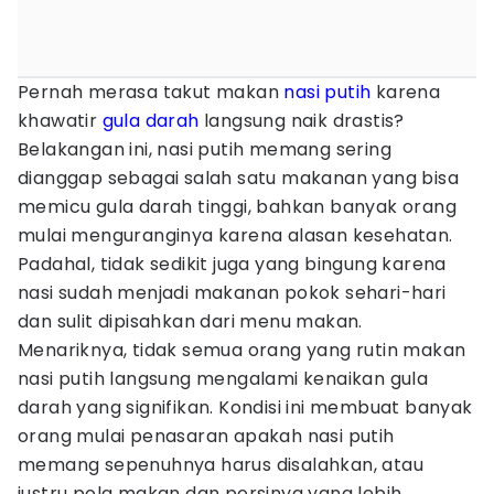
Pernah merasa takut makan
nasi putih
karena
khawatir
gula darah
langsung naik drastis?
Belakangan ini, nasi putih memang sering
dianggap sebagai salah satu makanan yang bisa
memicu gula darah tinggi, bahkan banyak orang
mulai menguranginya karena alasan kesehatan.
Padahal, tidak sedikit juga yang bingung karena
nasi sudah menjadi makanan pokok sehari-hari
dan sulit dipisahkan dari menu makan.
Menariknya, tidak semua orang yang rutin makan
nasi putih langsung mengalami kenaikan gula
darah yang signifikan. Kondisi ini membuat banyak
orang mulai penasaran apakah nasi putih
memang sepenuhnya harus disalahkan, atau
justru pola makan dan porsinya yang lebih