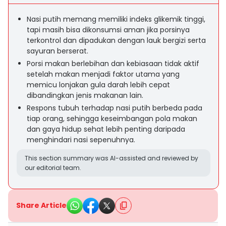
Nasi putih memang memiliki indeks glikemik tinggi,
tapi masih bisa dikonsumsi aman jika porsinya
terkontrol dan dipadukan dengan lauk bergizi serta
sayuran berserat.
Porsi makan berlebihan dan kebiasaan tidak aktif
setelah makan menjadi faktor utama yang
memicu lonjakan gula darah lebih cepat
dibandingkan jenis makanan lain.
Respons tubuh terhadap nasi putih berbeda pada
tiap orang, sehingga keseimbangan pola makan
dan gaya hidup sehat lebih penting daripada
menghindari nasi sepenuhnya.
This section summary was AI-assisted and reviewed by
our editorial team.
Share Article