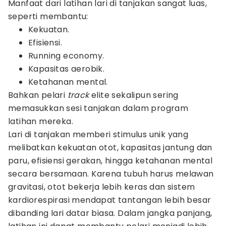
Manfaat dari latihan lari di tanjakan sangat luas,
seperti membantu:
Kekuatan.
Efisiensi.
Running economy.
Kapasitas aerobik.
Ketahanan mental.
Bahkan pelari
track
elite sekalipun sering
memasukkan sesi tanjakan dalam program
latihan mereka.
Lari di tanjakan memberi stimulus unik yang
melibatkan kekuatan otot, kapasitas jantung dan
paru, efisiensi gerakan, hingga ketahanan mental
secara bersamaan. Karena tubuh harus melawan
gravitasi, otot bekerja lebih keras dan sistem
kardiorespirasi mendapat tantangan lebih besar
dibanding lari datar biasa. Dalam jangka panjang,