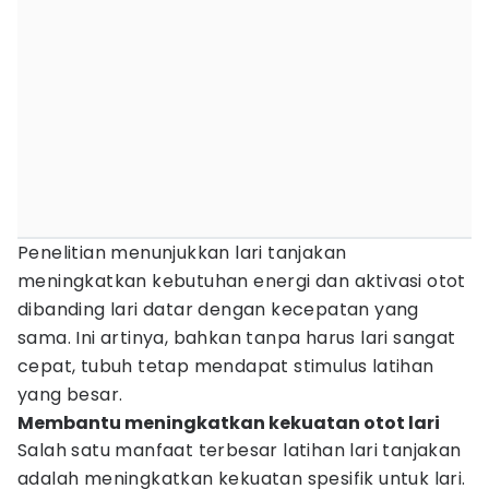
Penelitian menunjukkan lari tanjakan
meningkatkan kebutuhan energi dan aktivasi otot
dibanding lari datar dengan kecepatan yang
sama. Ini artinya, bahkan tanpa harus lari sangat
cepat, tubuh tetap mendapat stimulus latihan
yang besar.
Membantu meningkatkan kekuatan otot lari
Salah satu manfaat terbesar latihan lari tanjakan
adalah meningkatkan kekuatan spesifik untuk lari.