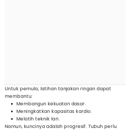
Untuk pemula, latihan tanjakan ringan dapat
membantu:
Membangun kekuatan dasar.
Meningkatkan kapasitas kardio.
Melatih teknik lari.
Namun, kuncinya adalah progresif. Tubuh perlu