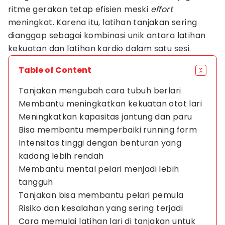
ritme gerakan tetap efisien meski
effort
meningkat. Karena itu, latihan tanjakan sering
dianggap sebagai kombinasi unik antara latihan
kekuatan dan latihan kardio dalam satu sesi.
Table of Content
Tanjakan mengubah cara tubuh berlari
Membantu meningkatkan kekuatan otot lari
Meningkatkan kapasitas jantung dan paru
Bisa membantu memperbaiki running form
Intensitas tinggi dengan benturan yang
kadang lebih rendah
Membantu mental pelari menjadi lebih
tangguh
Tanjakan bisa membantu pelari pemula
Risiko dan kesalahan yang sering terjadi
Cara memulai latihan lari di tanjakan untuk