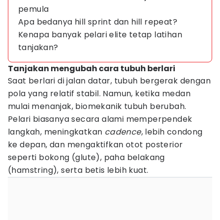
pemula
Apa bedanya hill sprint dan hill repeat?
Kenapa banyak pelari elite tetap latihan
tanjakan?
Tanjakan mengubah cara tubuh berlari
Saat berlari di jalan datar, tubuh bergerak dengan
pola yang relatif stabil. Namun, ketika medan
mulai menanjak, biomekanik tubuh berubah.
Pelari biasanya secara alami memperpendek
langkah, meningkatkan
cadence
, lebih condong
ke depan, dan mengaktifkan otot posterior
seperti bokong (glute), paha belakang
(hamstring), serta betis lebih kuat.