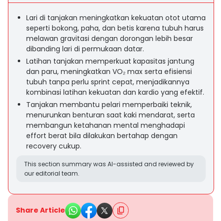
Lari di tanjakan meningkatkan kekuatan otot utama
seperti bokong, paha, dan betis karena tubuh harus
melawan gravitasi dengan dorongan lebih besar
dibanding lari di permukaan datar.
Latihan tanjakan memperkuat kapasitas jantung
dan paru, meningkatkan VO₂ max serta efisiensi
tubuh tanpa perlu sprint cepat, menjadikannya
kombinasi latihan kekuatan dan kardio yang efektif.
Tanjakan membantu pelari memperbaiki teknik,
menurunkan benturan saat kaki mendarat, serta
membangun ketahanan mental menghadapi
effort berat bila dilakukan bertahap dengan
recovery cukup.
This section summary was AI-assisted and reviewed by
our editorial team.
Share Article