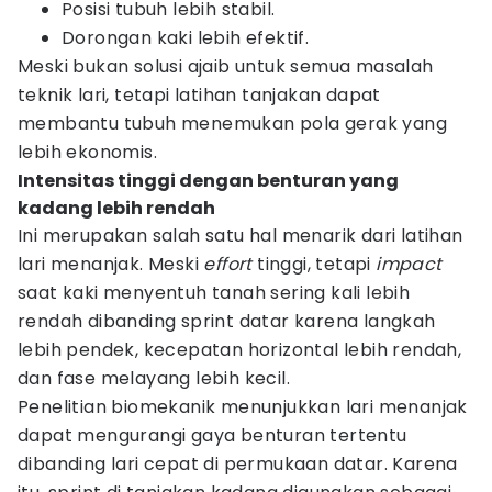
Posisi tubuh lebih stabil.
Dorongan kaki lebih efektif.
Meski bukan solusi ajaib untuk semua masalah
teknik lari, tetapi latihan tanjakan dapat
membantu tubuh menemukan pola gerak yang
lebih ekonomis.
Intensitas tinggi dengan benturan yang
kadang lebih rendah
Ini merupakan salah satu hal menarik dari latihan
lari menanjak. Meski
effort
tinggi, tetapi
impact
saat kaki menyentuh tanah sering kali lebih
rendah dibanding sprint datar karena langkah
lebih pendek, kecepatan horizontal lebih rendah,
dan fase melayang lebih kecil.
Penelitian biomekanik menunjukkan lari menanjak
dapat mengurangi gaya benturan tertentu
dibanding lari cepat di permukaan datar. Karena