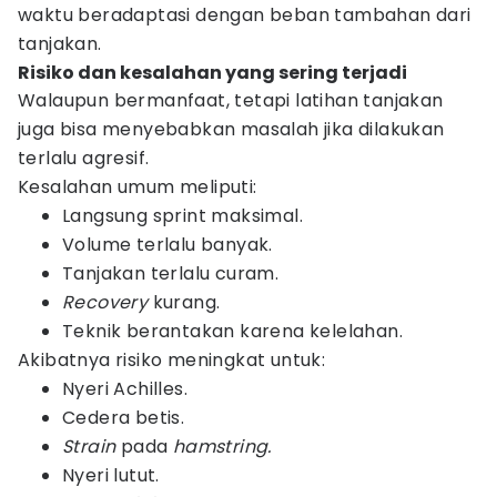
waktu beradaptasi dengan beban tambahan dari
tanjakan.
Risiko dan kesalahan yang sering terjadi
Walaupun bermanfaat, tetapi latihan tanjakan
juga bisa menyebabkan masalah jika dilakukan
terlalu agresif.
Kesalahan umum meliputi:
Langsung sprint maksimal.
Volume terlalu banyak.
Tanjakan terlalu curam.
Recovery
kurang.
Teknik berantakan karena kelelahan.
Akibatnya risiko meningkat untuk:
Nyeri Achilles.
Cedera betis.
Strain
pada
hamstring.
Nyeri lutut.