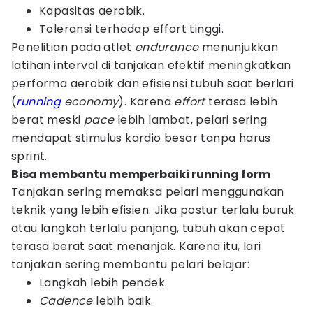
Kapasitas aerobik.
Toleransi terhadap effort tinggi.
Penelitian pada atlet
endurance
menunjukkan
latihan interval di tanjakan efektif meningkatkan
performa aerobik dan efisiensi tubuh saat berlari
(
running
economy
). Karena
effort
terasa lebih
berat meski
pace
lebih lambat, pelari sering
mendapat stimulus kardio besar tanpa harus
sprint.
Bisa membantu memperbaiki running form
Tanjakan sering memaksa pelari menggunakan
teknik yang lebih efisien. Jika postur terlalu buruk
atau langkah terlalu panjang, tubuh akan cepat
terasa berat saat menanjak. Karena itu, lari
tanjakan sering membantu pelari belajar:
Langkah lebih pendek.
Cadence
lebih baik.