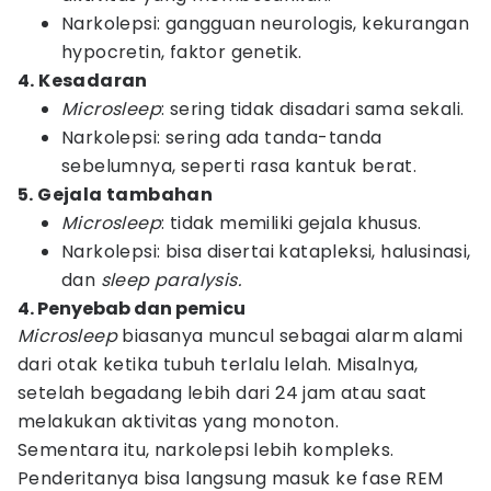
Narkolepsi: gangguan neurologis, kekurangan
hypocretin, faktor genetik.
4. Kesadaran
Microsleep
: sering tidak disadari sama sekali.
Narkolepsi: sering ada tanda-tanda
sebelumnya, seperti rasa kantuk berat.
5. Gejala tambahan
Microsleep
: tidak memiliki gejala khusus.
Narkolepsi: bisa disertai katapleksi, halusinasi,
dan
sleep paralysis.
4. Penyebab dan pemicu
Microsleep
biasanya muncul sebagai alarm alami
dari otak ketika tubuh terlalu lelah. Misalnya,
setelah begadang lebih dari 24 jam atau saat
melakukan aktivitas yang monoton.
Sementara itu, narkolepsi lebih kompleks.
Penderitanya bisa langsung masuk ke fase REM