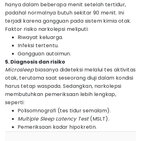
hanya dalam beberapa menit setelah tertidur,
padahal normalnya butuh sekitar 90 menit. Ini
terjadi karena gangguan pada sistem kimia otak.
Faktor risiko narkolepsi meliputi:
Riwayat keluarga.
Infeksi tertentu.
Gangguan autoimun.
5. Diagnosis dan risiko
Microsleep
biasanya dideteksi melalui tes aktivitas
otak, terutama saat seseorang diuji dalam kondisi
harus tetap waspada. Sedangkan, narkolepsi
membutuhkan pemeriksaan lebih lengkap,
seperti:
Polisomnografi (tes tidur semalam).
Multiple Sleep Latency Test
(MSLT).
Pemeriksaan kadar hipokretin.