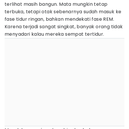
terlihat masih bangun. Mata mungkin tetap
terbuka, tetapi otak sebenarnya sudah masuk ke
fase tidur ringan, bahkan mendekati fase REM.
Karena terjadi sangat singkat, banyak orang tidak
menyadari kalau mereka sempat tertidur.