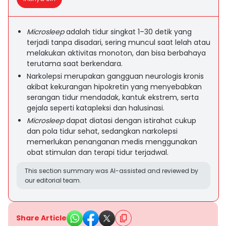
Microsleep
adalah tidur singkat 1–30 detik yang
terjadi tanpa disadari, sering muncul saat lelah atau
melakukan aktivitas monoton, dan bisa berbahaya
terutama saat berkendara.
Narkolepsi merupakan gangguan neurologis kronis
akibat kekurangan hipokretin yang menyebabkan
serangan tidur mendadak, kantuk ekstrem, serta
gejala seperti katapleksi dan halusinasi.
Microsleep
dapat diatasi dengan istirahat cukup
dan pola tidur sehat, sedangkan narkolepsi
memerlukan penanganan medis menggunakan
obat stimulan dan terapi tidur terjadwal.
This section summary was AI-assisted and reviewed by
our editorial team.
Share Article