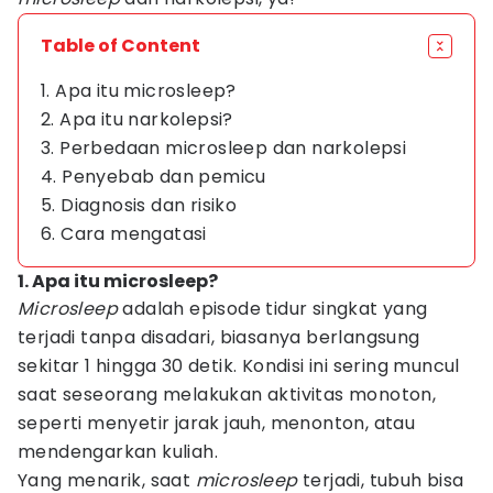
Table of Content
1. Apa itu microsleep?
2. Apa itu narkolepsi?
3. Perbedaan microsleep dan narkolepsi
4. Penyebab dan pemicu
5. Diagnosis dan risiko
6. Cara mengatasi
1. Apa itu microsleep?
Microsleep
adalah episode tidur singkat yang
terjadi tanpa disadari, biasanya berlangsung
sekitar 1 hingga 30 detik. Kondisi ini sering muncul
saat seseorang melakukan aktivitas monoton,
seperti menyetir jarak jauh, menonton, atau
mendengarkan kuliah.
Yang menarik, saat
microsleep
terjadi, tubuh bisa