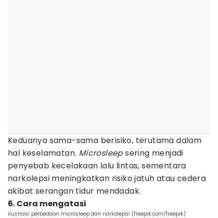
Keduanya sama-sama berisiko, terutama dalam
hal keselamatan.
Microsleep
sering menjadi
penyebab kecelakaan lalu lintas, sementara
narkolepsi meningkatkan risiko jatuh atau cedera
akibat serangan tidur mendadak.
6. Cara mengatasi
ilustrasi perbedaan microsleep dan narkolepsi (freepik.com/freepik)