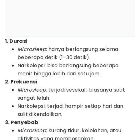
1. Durasi
Microsleep
: hanya berlangsung selama
beberapa detik (1–30 detik).
Narkolepsi: bisa berlangsung beberapa
menit hingga lebih dari satu jam.
2. Frekuensi
Microsleep
: terjadi sesekali, biasanya saat
sangat lelah.
Narkolepsi: terjadi hampir setiap hari dan
sulit dikendalikan.
3. Penyebab
Microsleep
: kurang tidur, kelelahan, atau
aktivitas yang membosankan.