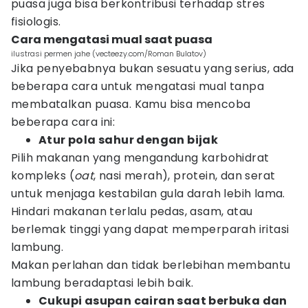
puasa juga bisa berkontribusi terhadap stres
fisiologis.
Cara mengatasi mual saat puasa
ilustrasi permen jahe (vecteezy.com/Roman Bulatov)
Jika penyebabnya bukan sesuatu yang serius, ada
beberapa cara untuk mengatasi mual tanpa
membatalkan puasa. Kamu bisa mencoba
beberapa cara ini:
Atur pola sahur dengan bijak
Pilih makanan yang mengandung karbohidrat
kompleks (
oat
, nasi merah), protein, dan serat
untuk menjaga kestabilan gula darah lebih lama.
Hindari makanan terlalu pedas, asam, atau
berlemak tinggi yang dapat memperparah iritasi
lambung.
Makan perlahan dan tidak berlebihan membantu
lambung beradaptasi lebih baik.
Cukupi asupan cairan saat berbuka dan