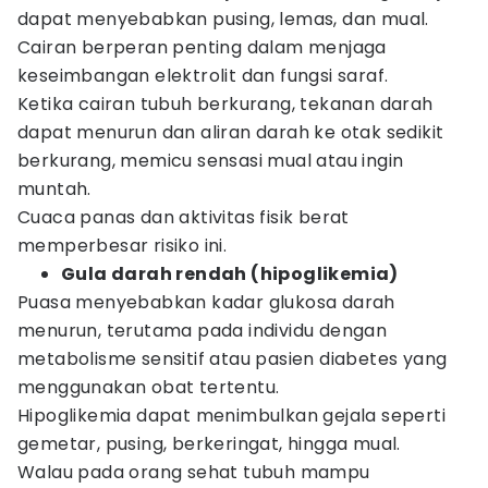
dapat menyebabkan pusing, lemas, dan mual.
Cairan berperan penting dalam menjaga
keseimbangan elektrolit dan fungsi saraf.
Ketika cairan tubuh berkurang, tekanan darah
dapat menurun dan aliran darah ke otak sedikit
berkurang, memicu sensasi mual atau ingin
muntah.
Cuaca panas dan aktivitas fisik berat
memperbesar risiko ini.
Gula darah rendah (hipoglikemia)
Puasa menyebabkan kadar glukosa darah
menurun, terutama pada individu dengan
metabolisme sensitif atau pasien diabetes yang
menggunakan obat tertentu.
Hipoglikemia dapat menimbulkan gejala seperti
gemetar, pusing, berkeringat, hingga mual.
Walau pada orang sehat tubuh mampu