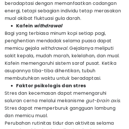
beradaptasi dengan memanfaatkan cadangan
energi, tetapi sebagian individu tetap merasakan
mual akibat fluktuasi gula darah.
Kafein
withdrawal
Bagi yang terbiasa minum kopi setiap pagi,
penghentian mendadak selama puasa dapat
memicu gejala
withdrawal.
Gejalanya meliputi
sakit kepala, mudah marah, kelelahan, dan mual.
Kafein memengaruhi sistem saraf pusat. Ketika
asupannya tiba-tiba dihentikan, tubuh
membutuhkan waktu untuk beradaptasi.
Faktor psikologis dan stres
Stres dan kecemasan dapat memengaruhi
saluran cerna melalui mekanisme
gut-brain axis
.
Stres dapat memperburuk gangguan lambung
dan memicu mual.
Perubahan rutinitas tidur dan aktivitas selama