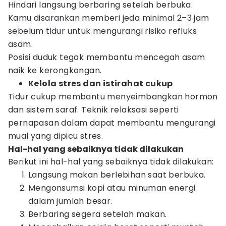
Hindari langsung berbaring setelah berbuka.
Kamu disarankan memberi jeda minimal 2–3 jam
sebelum tidur untuk mengurangi risiko refluks
asam.
Posisi duduk tegak membantu mencegah asam
naik ke kerongkongan.
Kelola stres dan istirahat cukup
Tidur cukup membantu menyeimbangkan hormon
dan sistem saraf. Teknik relaksasi seperti
pernapasan dalam dapat membantu mengurangi
mual yang dipicu stres.
Hal-hal yang sebaiknya tidak dilakukan
Berikut ini hal-hal yang sebaiknya tidak dilakukan:
Langsung makan berlebihan saat berbuka.
Mengonsumsi kopi atau minuman energi
dalam jumlah besar.
Berbaring segera setelah makan.