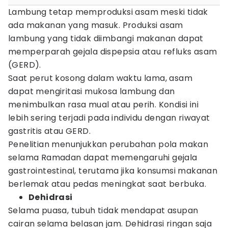
Lambung tetap memproduksi asam meski tidak
ada makanan yang masuk. Produksi asam
lambung yang tidak diimbangi makanan dapat
memperparah gejala dispepsia atau refluks asam
(GERD).
Saat perut kosong dalam waktu lama, asam
dapat mengiritasi mukosa lambung dan
menimbulkan rasa mual atau perih. Kondisi ini
lebih sering terjadi pada individu dengan riwayat
gastritis atau GERD.
Penelitian menunjukkan perubahan pola makan
selama Ramadan dapat memengaruhi gejala
gastrointestinal, terutama jika konsumsi makanan
berlemak atau pedas meningkat saat berbuka.
Dehidrasi
Selama puasa, tubuh tidak mendapat asupan
cairan selama belasan jam. Dehidrasi ringan saja