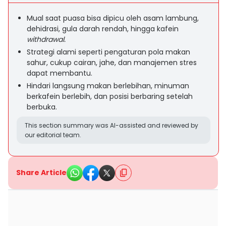
Mual saat puasa bisa dipicu oleh asam lambung,
dehidrasi, gula darah rendah, hingga kafein
withdrawal.
Strategi alami seperti pengaturan pola makan
sahur, cukup cairan, jahe, dan manajemen stres
dapat membantu.
Hindari langsung makan berlebihan, minuman
berkafein berlebih, dan posisi berbaring setelah
berbuka.
This section summary was AI-assisted and reviewed by
our editorial team.
Share Article