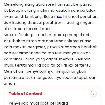
Menjelang siang atau sore hari saat berpuasa,
beberapa orang mulai merasakan sensasi tidak
nyaman di lambung. Rasa
mual
muncul perlahan,
dan kadang disertai perut perih, pusing ringan,
atau tubuh terasa lemas.
Secara fisiologis, tubuh memang mengalami
perubahan ritme metabolisme selama puasa.
Pola makan bergeser, produksi hormon berubah,
dan keseimbangan cairan ikut menyesuaikan.
Kombinasi inilah yang dapat memicu keluhan
mual, terutama jika ada faktor risiko tertentu.
Memahami penyebabnya menjadi langkah
pertama untuk mengatasinya secara tepat dan
aman.
Table of Content
Penyebab mual saat berpuasa