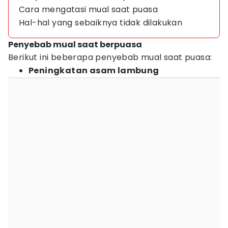
Cara mengatasi mual saat puasa
Hal-hal yang sebaiknya tidak dilakukan
Penyebab mual saat berpuasa
Berikut ini beberapa penyebab mual saat puasa:
Peningkatan asam lambung