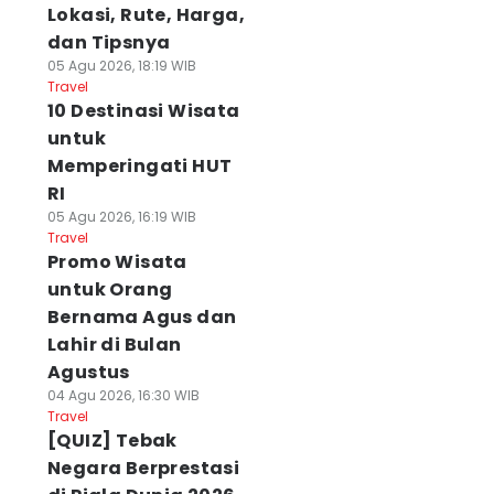
Lokasi, Rute, Harga,
dan Tipsnya
05 Agu 2026, 18:19 WIB
Travel
10 Destinasi Wisata
untuk
Memperingati HUT
RI
05 Agu 2026, 16:19 WIB
Travel
Promo Wisata
untuk Orang
Bernama Agus dan
Lahir di Bulan
Agustus
04 Agu 2026, 16:30 WIB
Travel
[QUIZ] Tebak
Negara Berprestasi