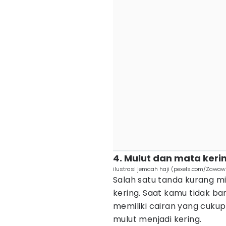
4. Mulut dan mata keri
ilustrasi jemaah haji (pexels.com/Zawaw
Salah satu tanda kurang mi
kering. Saat kamu tidak ban
memiliki cairan yang cukup
mulut menjadi kering.