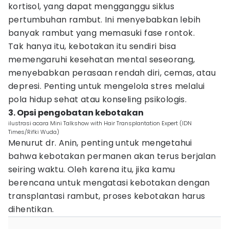
kortisol, yang dapat mengganggu siklus
pertumbuhan rambut. Ini menyebabkan lebih
banyak rambut yang memasuki fase rontok.
Tak hanya itu, kebotakan itu sendiri bisa
memengaruhi kesehatan mental seseorang,
menyebabkan perasaan rendah diri, cemas, atau
depresi. Penting untuk mengelola stres melalui
pola hidup sehat atau konseling psikologis.
3. Opsi pengobatan kebotakan
ilustrasi acara Mini Talkshow with Hair Transplantation Expert (IDN
Times/Rifki Wuda)
Menurut dr. Anin, penting untuk mengetahui
bahwa kebotakan permanen akan terus berjalan
seiring waktu. Oleh karena itu, jika kamu
berencana untuk mengatasi kebotakan dengan
transplantasi rambut, proses kebotakan harus
dihentikan.