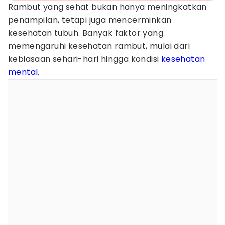
Rambut yang sehat bukan hanya meningkatkan
penampilan, tetapi juga mencerminkan
kesehatan tubuh. Banyak faktor yang
memengaruhi kesehatan rambut, mulai dari
kebiasaan sehari-hari hingga kondisi
kesehatan
mental
.