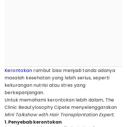
Kerontokan
rambut bisa menjadi tanda adanya
masalah kesehatan yang lebih serius, seperti
kekurangan nutrisi atau stres yang
berkepanjangan.
Untuk memahami kerontokan lebih dalam, The
Clinic Beautylosophy Cipete menyelenggarakan
Mini Talkshow with Hair Transplantation Expert.
1. Penyebab kerontokan