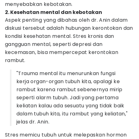
menyebabkan kebotakan.
2. Kesehatan mental dan kebotakan
Aspek penting yang dibahas oleh dr. Anin dalam
diskusi tersebut adalah hubungan kerontokan dan
kondisi kesehatan mental. Stres kronis dan
gangguan mental, seperti depresi dan
kecemasan, bisa mempercepat kerontokan
rambut.
"Trauma mental itu menurunkan fungsi
kerja organ-organ tubuh kita, apalagi ke
rambut karena rambut sebenernya mirip
seperti alarm tubuh. Jadi yang pertama
keliatan kalau ada sesuatu yang tidak baik
dalam tubuh kita, itu rambut yang keliatan,"
jelas dr. Anin.
Stres memicu tubuh untuk melepaskan hormon