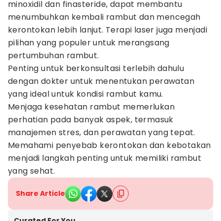
minoxidil dan finasteride, dapat membantu
menumbuhkan kembali rambut dan mencegah
kerontokan lebih lanjut. Terapi laser juga menjadi
pilihan yang populer untuk merangsang
pertumbuhan rambut.
Penting untuk berkonsultasi terlebih dahulu
dengan dokter untuk menentukan perawatan
yang ideal untuk kondisi rambut kamu.
Menjaga kesehatan rambut memerlukan
perhatian pada banyak aspek, termasuk
manajemen stres, dan perawatan yang tepat.
Memahami penyebab kerontokan dan kebotakan
menjadi langkah penting untuk memiliki rambut
yang sehat.
Share Article
Curated For You