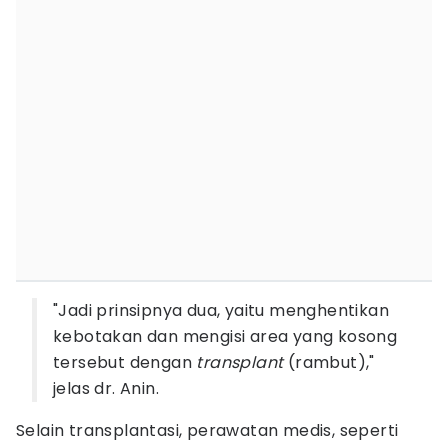
"Jadi prinsipnya dua, yaitu menghentikan
kebotakan dan mengisi area yang kosong
tersebut dengan
transplant
(rambut),"
jelas dr. Anin.
Selain transplantasi, perawatan medis, seperti