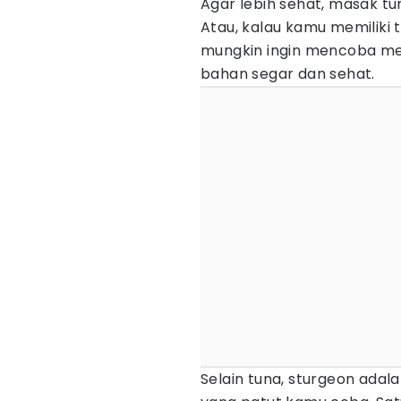
Agar lebih sehat, masak t
Atau, kalau kamu memiliki 
mungkin ingin mencoba men
bahan segar dan sehat.
Selain tuna, sturgeon adala