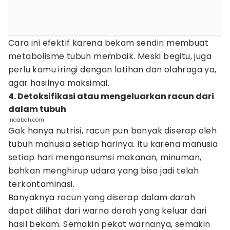
Cara ini efektif karena bekam sendiri membuat
metabolisme tubuh membaik. Meski begitu, juga
perlu kamu iringi dengan latihan dan olahraga ya,
agar hasilnya maksimal.
4. Detoksifikasi atau mengeluarkan racun dari
dalam tubuh
inaabah.com
Gak hanya nutrisi, racun pun banyak diserap oleh
tubuh manusia setiap harinya. Itu karena manusia
setiap hari mengonsumsi makanan, minuman,
bahkan menghirup udara yang bisa jadi telah
terkontaminasi.
Banyaknya racun yang diserap dalam darah
dapat dilihat dari warna darah yang keluar dari
hasil bekam. Semakin pekat warnanya, semakin