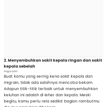
2. Menyembuhkan sakit kepala ringan dan sakit
kepala sebelah
imgur.com
Buat kamu yang sering kena sakit kepala dan
migrain, tidak ada salahnya mencoba bekam.
Adapun titik-titik terbaik untuk menyembuhkan
keluhan ini adalah di leher dan kepala. Meski
begitu, kamu perlu rela sedikit bagian rambutmu