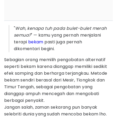
"
Wah, kenapa tuh pada
bulet-
bulet merah
semua?
" — kamu yang pernah menjalani
terapi
bekam
pasti juga pernah
dikomentari begini.
Sebagian orang memilih pengobatan alternatif
seperti bekam karena dianggap memiliki sedikit
efek samping dan berharga terjangkau. Metode
bekam sendiri berasal dari Mesir, Tiongkok dan
Timur Tengah, sebagai pengobatan yang
dianggap ampuh mencegah dan mengobati
berbagai penyakit.
Jangan salah, zaman sekarang pun banyak
selebriti dunia yang sudah mencoba bekam lho.