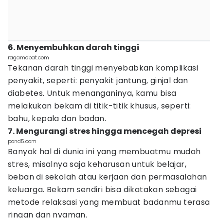
6. Menyembuhkan darah tinggi
ragamobat.com
Tekanan darah tinggi menyebabkan komplikasi
penyakit, seperti: penyakit jantung, ginjal dan
diabetes. Untuk menanganinya, kamu bisa
melakukan bekam di titik-titik khusus, seperti:
bahu, kepala dan badan.
7. Mengurangi stres hingga mencegah depresi
pond5.com
Banyak hal di dunia ini yang membuatmu mudah
stres, misalnya saja keharusan untuk belajar,
beban di sekolah atau kerjaan dan permasalahan
keluarga. Bekam sendiri bisa dikatakan sebagai
metode relaksasi yang membuat badanmu terasa
ringan dan nyaman.