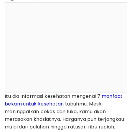
Itu dia informasi kesehatan mengenai 7
manfaat
bekam untuk kesehatan
tubuhmu. Meski
meninggalkan bekas dan luka, kamu akan
merasakan khasiatnya. Harganya pun terjangkau
mulai dari puluhan hingga ratusan ribu rupiah.