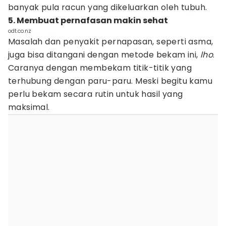
banyak pula racun yang dikeluarkan oleh tubuh.
5. Membuat pernafasan makin sehat
odt.co.nz
Masalah dan penyakit pernapasan, seperti asma,
juga bisa ditangani dengan metode bekam ini,
lho
.
Caranya dengan membekam titik-titik yang
terhubung dengan paru-paru. Meski begitu kamu
perlu bekam secara rutin untuk hasil yang
maksimal.