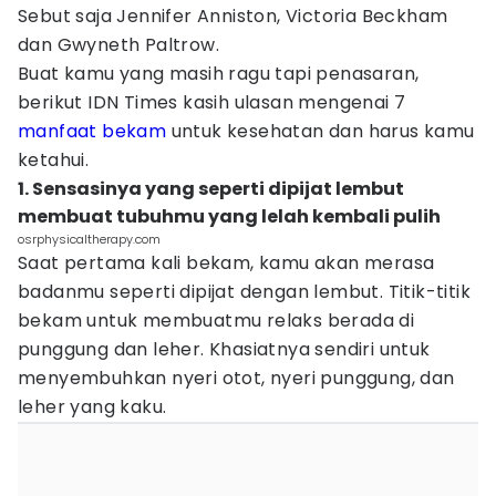
Sebut saja Jennifer Anniston, Victoria Beckham
dan Gwyneth Paltrow.
Buat kamu yang masih ragu tapi penasaran,
berikut IDN Times kasih ulasan mengenai 7
manfaat bekam
untuk kesehatan dan harus kamu
ketahui.
1. Sensasinya yang seperti dipijat lembut
membuat tubuhmu yang lelah kembali pulih
osrphysicaltherapy.com
Saat pertama kali bekam, kamu akan merasa
badanmu seperti dipijat dengan lembut. Titik-titik
bekam untuk membuatmu relaks berada di
punggung dan leher. Khasiatnya sendiri untuk
menyembuhkan nyeri otot, nyeri punggung, dan
leher yang kaku.