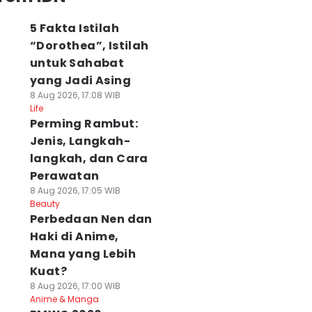
5 Fakta Istilah
“Dorothea”, Istilah
untuk Sahabat
yang Jadi Asing
8 Aug 2026, 17:08 WIB
Life
Perming Rambut:
Jenis, Langkah-
langkah, dan Cara
Perawatan
8 Aug 2026, 17:05 WIB
Beauty
Perbedaan Nen dan
Haki di Anime,
Mana yang Lebih
Kuat?
8 Aug 2026, 17:00 WIB
Anime & Manga