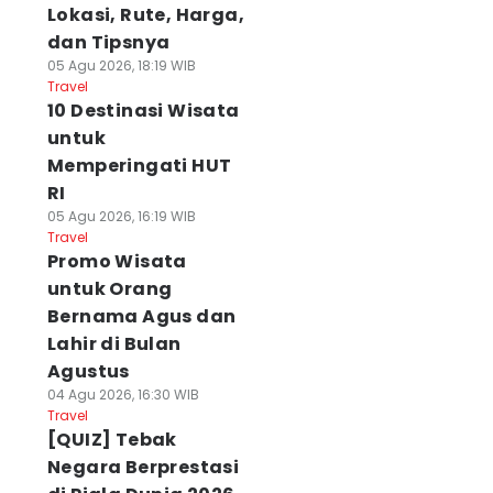
Lokasi, Rute, Harga,
dan Tipsnya
05 Agu 2026, 18:19 WIB
Travel
10 Destinasi Wisata
untuk
Memperingati HUT
RI
05 Agu 2026, 16:19 WIB
Travel
Promo Wisata
untuk Orang
Bernama Agus dan
Lahir di Bulan
Agustus
04 Agu 2026, 16:30 WIB
Travel
[QUIZ] Tebak
Negara Berprestasi