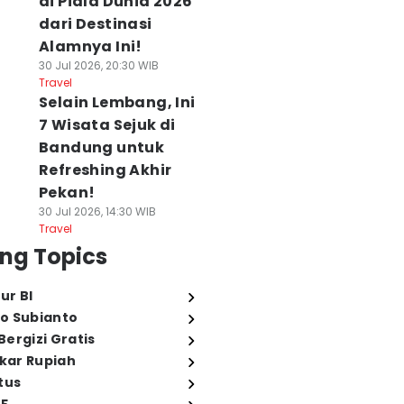
di Piala Dunia 2026
dari Destinasi
Alamnya Ini!
30 Jul 2026, 20:30 WIB
Travel
Selain Lembang, Ini
7 Wisata Sejuk di
Bandung untuk
Refreshing Akhir
Pekan!
30 Jul 2026, 14:30 WIB
Travel
ng Topics
ur BI
o Subianto
ergizi Gratis
ukar Rupiah
tus