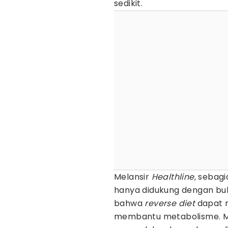
sedikit.
Melansir
Healthline,
sebagi
hanya didukung dengan buk
bahwa
reverse diet
dapat 
membantu metabolisme. Mesk