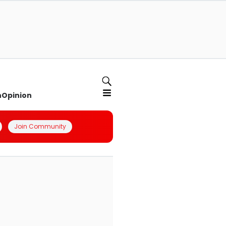
n
Opinion
Join Community