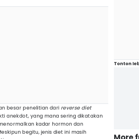
Tonton leb
an besar penelitian dari
reverse diet
ti anekdot, yang mana sering dikatakan
menormalkan kadar hormon dan
ipun begitu, jenis diet ini masih
More 