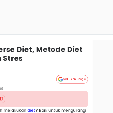
rse Diet, Metode Diet
 Stres
Add Us on Google
ti)
nah melakukan
diet
? Baik untuk mengurangi