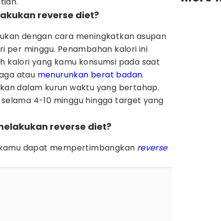
tian.
akukan reverse diet?
akukan dengan cara meningkatkan asupan
ori per minggu. Penambahan kalori ini
ah kalori yang kamu konsumsi pada saat
jaga atau
menurunkan berat badan
.
ilakukan dalam kurun waktu yang bertahap.
g selama 4-10 minggu hingga target yang
melakukan reverse diet?
kamu dapat mempertimbangkan
reverse