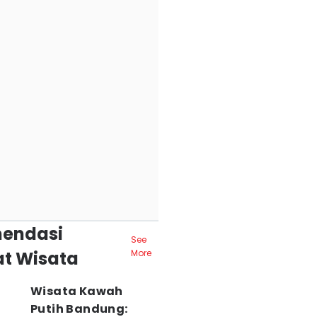
endasi
See
t Wisata
More
Wisata Kawah
Putih Bandung: