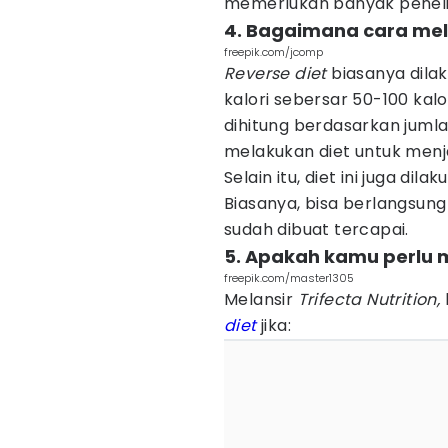
memerlukan banyak peneli
4. Bagaimana cara mel
freepik.com/jcomp
Reverse diet
biasanya dil
kalori sebersar 50-100 kal
dihitung berdasarkan juml
melakukan diet untuk men
Selain itu, diet ini juga d
Biasanya, bisa berlangsun
sudah dibuat tercapai.
5. Apakah kamu perlu 
freepik.com/master1305
Melansir
Trifecta Nutrition,
diet
jika: