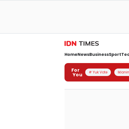
Home
News
Business
Sport
Te
For
# Yuk Vote
Iklanin
You