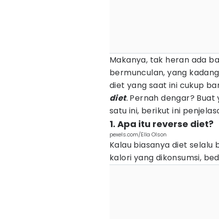
Makanya, tak heran ada ba
bermunculan, yang kadang b
diet yang saat ini cukup b
diet
.
Pernah dengar? Buat 
satu ini, berikut ini penjela
1. Apa itu reverse diet?
pexels.com/Ella Olson
Kalau biasanya diet selal
kalori yang dikonsumsi, b