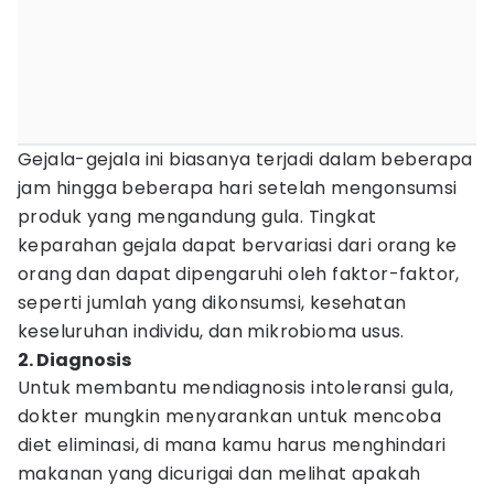
Gejala-gejala ini biasanya terjadi dalam beberapa
jam hingga beberapa hari setelah mengonsumsi
produk yang mengandung gula. Tingkat
keparahan gejala dapat bervariasi dari orang ke
orang dan dapat dipengaruhi oleh faktor-faktor,
seperti jumlah yang dikonsumsi, kesehatan
keseluruhan individu, dan mikrobioma usus.
2. Diagnosis
Untuk membantu mendiagnosis intoleransi gula,
dokter mungkin menyarankan untuk mencoba
diet eliminasi, di mana kamu harus menghindari
makanan yang dicurigai dan melihat apakah