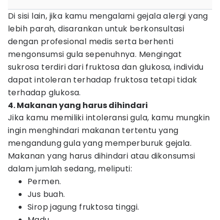
Di sisi lain, jika kamu mengalami gejala alergi yang
lebih parah, disarankan untuk berkonsultasi
dengan profesional medis serta berhenti
mengonsumsi gula sepenuhnya. Mengingat
sukrosa terdiri dari fruktosa dan glukosa, individu
dapat intoleran terhadap fruktosa tetapi tidak
terhadap glukosa.
4. Makanan yang harus dihindari
Jika kamu memiliki intoleransi gula, kamu mungkin
ingin menghindari makanan tertentu yang
mengandung gula yang memperburuk gejala.
Makanan yang harus dihindari atau dikonsumsi
dalam jumlah sedang, meliputi:
Permen.
Jus buah.
Sirop jagung fruktosa tinggi.
Madu.