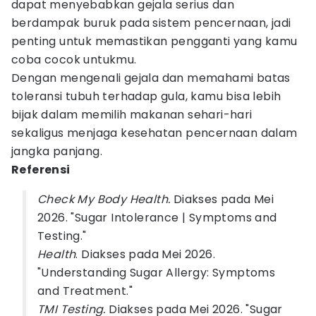
dapat menyebabkan gejala serius dan
berdampak buruk pada sistem pencernaan, jadi
penting untuk memastikan pengganti yang kamu
coba cocok untukmu.
Dengan mengenali gejala dan memahami batas
toleransi tubuh terhadap gula, kamu bisa lebih
bijak dalam memilih makanan sehari-hari
sekaligus menjaga kesehatan pencernaan dalam
jangka panjang.
Referensi
Check My Body Health.
Diakses pada Mei
2026. "Sugar Intolerance | Symptoms and
Testing."
Health
. Diakses pada Mei 2026.
"Understanding Sugar Allergy: Symptoms
and Treatment."
TMI Testing.
Diakses pada Mei 2026. "Sugar