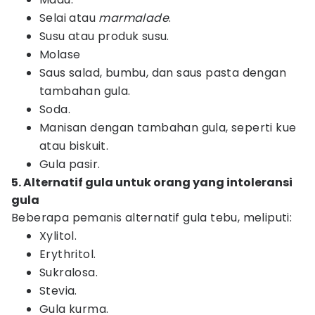
Selai atau
marmalade
.
Susu atau produk susu.
Molase
Saus salad, bumbu, dan saus pasta dengan
tambahan gula.
Soda.
Manisan dengan tambahan gula, seperti kue
atau biskuit.
Gula pasir.
5. Alternatif gula untuk orang yang intoleransi
gula
Beberapa pemanis alternatif gula tebu, meliputi:
Xylitol.
Erythritol.
Sukralosa.
Stevia.
Gula kurma.