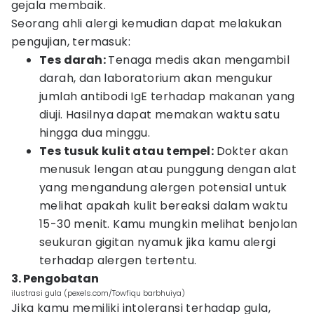
gejala membaik.
Seorang ahli alergi kemudian dapat melakukan
pengujian, termasuk:
Tes darah:
Tenaga medis akan mengambil
darah, dan laboratorium akan mengukur
jumlah antibodi IgE terhadap makanan yang
diuji. Hasilnya dapat memakan waktu satu
hingga dua minggu.
Tes tusuk kulit atau tempel:
Dokter akan
menusuk lengan atau punggung dengan alat
yang mengandung alergen potensial untuk
melihat apakah kulit bereaksi dalam waktu
15-30 menit. Kamu mungkin melihat benjolan
seukuran gigitan nyamuk jika kamu alergi
terhadap alergen tertentu.
3. Pengobatan
ilustrasi gula (pexels.com/Towfiqu barbhuiya)
Jika kamu memiliki intoleransi terhadap gula,