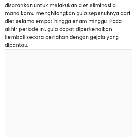
disarankan untuk melakukan diet eliminasi di
mana kamu menghilangkan gula sepenuhnya dari
diet selama empat hingga enam minggu. Pada
akhir periode ini, gula dapat diperkenalkan
kembali secara perlahan dengan gejala yang
dipantau.