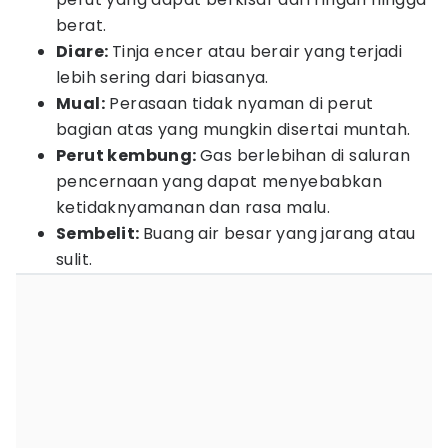
berat.
Diare:
Tinja encer atau berair yang terjadi
lebih sering dari biasanya.
Mual:
Perasaan tidak nyaman di perut
bagian atas yang mungkin disertai muntah.
Perut kembung:
Gas berlebihan di saluran
pencernaan yang dapat menyebabkan
ketidaknyamanan dan rasa malu.
Sembelit:
Buang air besar yang jarang atau
sulit.