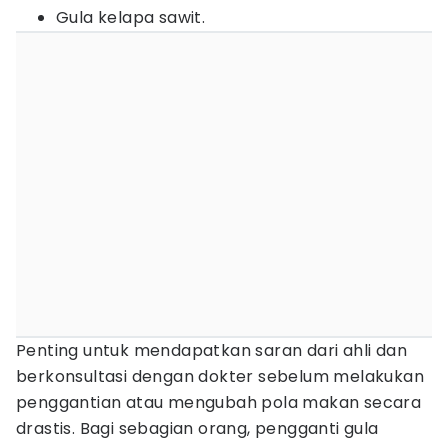
Gula kelapa sawit.
Penting untuk mendapatkan saran dari ahli dan
berkonsultasi dengan dokter sebelum melakukan
penggantian atau mengubah pola makan secara
drastis. Bagi sebagian orang, pengganti gula