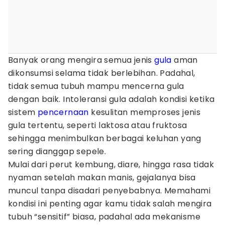
Banyak orang mengira semua jenis
gula
aman
dikonsumsi selama tidak berlebihan. Padahal,
tidak semua tubuh mampu mencerna gula
dengan baik. Intoleransi gula adalah kondisi ketika
sistem
pencernaan
kesulitan memproses jenis
gula tertentu, seperti laktosa atau fruktosa
sehingga menimbulkan berbagai keluhan yang
sering dianggap sepele.
Mulai dari perut kembung, diare, hingga rasa tidak
nyaman setelah makan manis, gejalanya bisa
muncul tanpa disadari penyebabnya. Memahami
kondisi ini penting agar kamu tidak salah mengira
tubuh “sensitif” biasa, padahal ada mekanisme