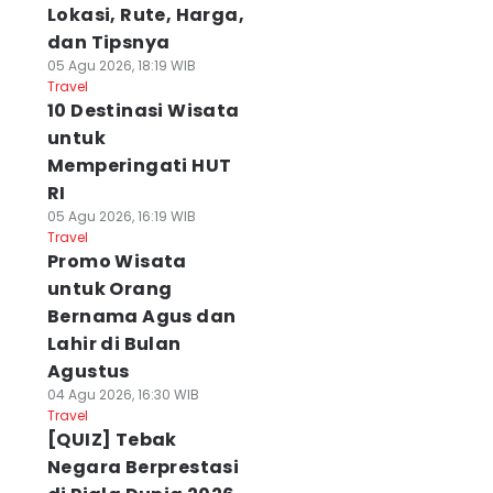
Lokasi, Rute, Harga,
dan Tipsnya
05 Agu 2026, 18:19 WIB
Travel
10 Destinasi Wisata
untuk
Memperingati HUT
RI
05 Agu 2026, 16:19 WIB
Travel
Promo Wisata
untuk Orang
Bernama Agus dan
Lahir di Bulan
Agustus
04 Agu 2026, 16:30 WIB
Travel
[QUIZ] Tebak
Negara Berprestasi