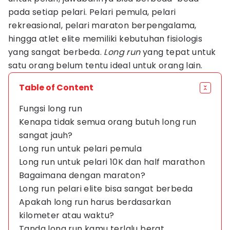
pada setiap pelari. Pelari pemula, pelari
rekreasional, pelari maraton berpengalama,
hingga atlet elite memiliki kebutuhan fisiologis
yang sangat berbeda.
Long run
yang tepat untuk
satu orang belum tentu ideal untuk orang lain.
Table of Content
Fungsi long run
Kenapa tidak semua orang butuh long run
sangat jauh?
Long run untuk pelari pemula
Long run untuk pelari 10K dan half marathon
Bagaimana dengan maraton?
Long run pelari elite bisa sangat berbeda
Apakah long run harus berdasarkan
kilometer atau waktu?
Tanda long run kamu terlalu berat