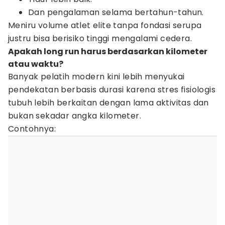
Dan pengalaman selama bertahun-tahun.
Meniru volume atlet elite tanpa fondasi serupa
justru bisa berisiko tinggi mengalami cedera.
Apakah long run harus berdasarkan kilometer
atau waktu?
Banyak pelatih modern kini lebih menyukai
pendekatan berbasis durasi karena stres fisiologis
tubuh lebih berkaitan dengan lama aktivitas dan
bukan sekadar angka kilometer.
Contohnya: