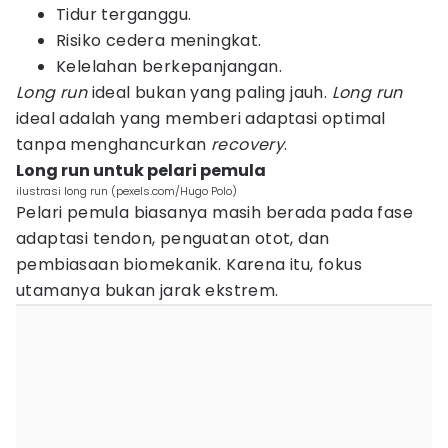
Tidur terganggu.
Risiko cedera meningkat.
Kelelahan berkepanjangan.
Long run
ideal bukan yang paling jauh.
Long run
ideal adalah yang memberi adaptasi optimal
tanpa menghancurkan
recovery
.
Long run untuk pelari pemula
ilustrasi long run (pexels.com/Hugo Polo)
Pelari pemula biasanya masih berada pada fase
adaptasi tendon, penguatan otot, dan
pembiasaan biomekanik. Karena itu, fokus
utamanya bukan jarak ekstrem.