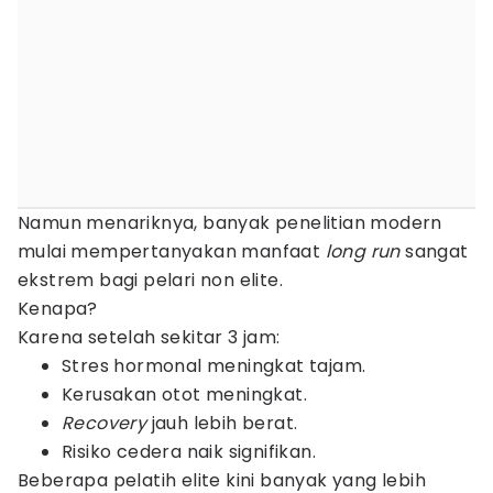
Namun menariknya, banyak penelitian modern
mulai mempertanyakan manfaat
long run
sangat
ekstrem bagi pelari non elite.
Kenapa?
Karena setelah sekitar 3 jam:
Stres hormonal meningkat tajam.
Kerusakan otot meningkat.
Recovery
jauh lebih berat.
Risiko cedera naik signifikan.
Beberapa pelatih elite kini banyak yang lebih