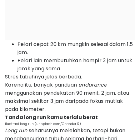
Pelari cepat 20 km mungkin selesai dalam 1,5
jam.
Pelari lain membutuhkan hampir 3 jam untuk
jarak yang sama.
Stres tubuhnya jelas berbeda.
Karena itu, banyak panduan
endurance
menggunakan pendekatan 90 menit, 2 jam, atau
maksimal sekitar 3 jam daripada fokus mutlak
pada kilometer.
Tanda long run kamu terlalu berat
ilustrasi long run (unsplash.com/Chander R)
Long run
seharusnya melelahkan, tetapi bukan
menghancurkan tubuh selama berhari-hari.