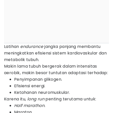
Latihan
endurance
jangka panjang membantu
meningkatkan efisiensi sistem kardiovaskular dan
metabolik tubuh.
Makin lama tubuh bergerak dalam intensitas
aerobik, makin besar tuntutan adaptasi terhadap:
Penyimpanan glikogen.
Efisiensi energi.
Ketahanan neuromuskular.
Karena itu,
long run
penting terutama untuk:
Half marathon.
Maraton.