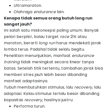
Ultramaraton.
Olahraga
endurance
lain.
Kenapa tidak semua orang butuh long run
sangat jauh?
Ini salah satu miskonsepsi paling umum. Banyak
pelari berpikir, kalau target
race
21K atau
maraton, berarti
long run
harus mendekati jarak
lomba terus. Padahal tidak selalu begitu.
Penelitian menunjukkan, manfaat
endurance
training
tidak meningkat secara linear tanpa
batas. Setelah titik tertentu, tambahan jarak bisa
memberi stres jauh lebih besar dibanding
manfaat adaptasinya.
Tubuh membutuhkan stimulus, lalu
recovery
, lalu
adaptasi. Kalau stimulus terlalu besar dibanding
kapasitas
recovery
, hasilnya justru:
Performa turun.