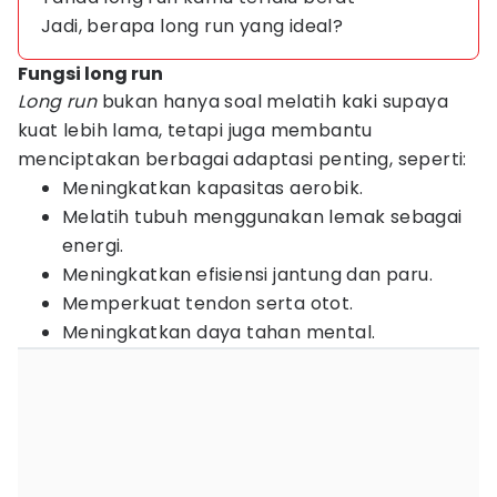
Jadi, berapa long run yang ideal?
Fungsi long run
Long run
bukan hanya soal melatih kaki supaya
kuat lebih lama, tetapi juga membantu
menciptakan berbagai adaptasi penting, seperti:
Meningkatkan kapasitas aerobik.
Melatih tubuh menggunakan lemak sebagai
energi.
Meningkatkan efisiensi jantung dan paru.
Memperkuat tendon serta otot.
Meningkatkan daya tahan mental.