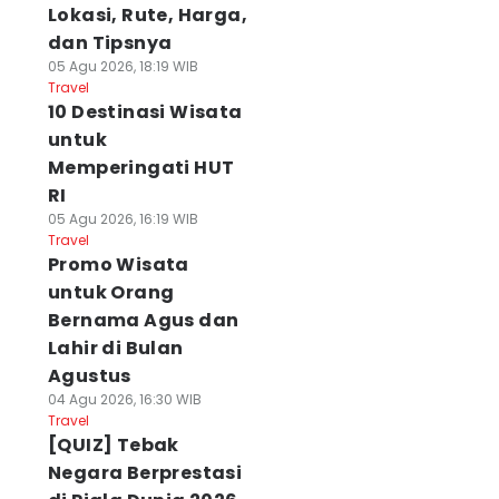
Lokasi, Rute, Harga,
dan Tipsnya
05 Agu 2026, 18:19 WIB
Travel
10 Destinasi Wisata
untuk
Memperingati HUT
RI
05 Agu 2026, 16:19 WIB
Travel
Promo Wisata
untuk Orang
Bernama Agus dan
Lahir di Bulan
Agustus
04 Agu 2026, 16:30 WIB
Travel
[QUIZ] Tebak
Negara Berprestasi