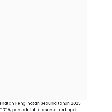
ehatan Penglihatan Sedunia tahun 2025
r 2025, pemerintah bersama berbagai