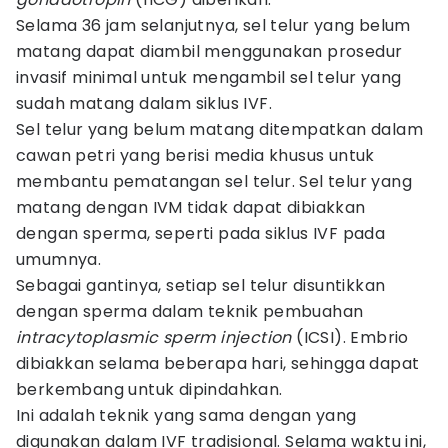
Selama 36 jam selanjutnya, sel telur yang belum
matang dapat diambil menggunakan prosedur
invasif minimal untuk mengambil sel telur yang
sudah matang dalam siklus IVF.
Sel telur yang belum matang ditempatkan dalam
cawan petri yang berisi media khusus untuk
membantu pematangan sel telur. Sel telur yang
matang dengan IVM tidak dapat dibiakkan
dengan sperma, seperti pada siklus IVF pada
umumnya.
Sebagai gantinya, setiap sel telur disuntikkan
dengan sperma dalam teknik pembuahan
intracytoplasmic sperm injection
(ICSI). Embrio
dibiakkan selama beberapa hari, sehingga dapat
berkembang untuk dipindahkan.
Ini adalah teknik yang sama dengan yang
digunakan dalam IVF tradisional. Selama waktu ini,