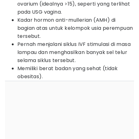
ovarium (idealnya >15), seperti yang terlihat
pada USG vagina.
Kadar hormon anti-mullerian (AMH) di
bagian atas untuk kelompok usia perempuan
tersebut.
Pernah menjalani siklus IVF stimulasi di masa
lampau dan menghasilkan banyak sel telur
selama siklus tersebut.
Memiliki berat badan yang sehat (tidak
obesitas).