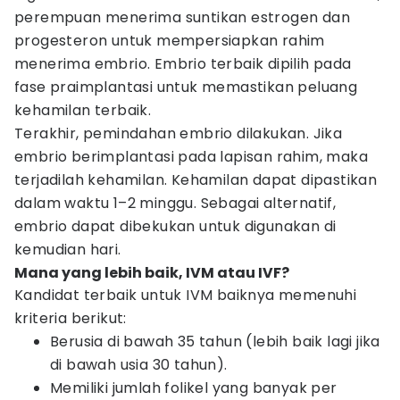
perempuan menerima suntikan estrogen dan
progesteron untuk mempersiapkan rahim
menerima embrio. Embrio terbaik dipilih pada
fase praimplantasi untuk memastikan peluang
kehamilan terbaik.
Terakhir, pemindahan embrio dilakukan. Jika
embrio berimplantasi pada lapisan rahim, maka
terjadilah kehamilan. Kehamilan dapat dipastikan
dalam waktu 1–2 minggu. Sebagai alternatif,
embrio dapat dibekukan untuk digunakan di
kemudian hari.
Mana yang lebih baik, IVM atau IVF?
Kandidat terbaik untuk IVM baiknya memenuhi
kriteria berikut:
Berusia di bawah 35 tahun (lebih baik lagi jika
di bawah usia 30 tahun).
Memiliki jumlah folikel yang banyak per