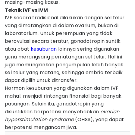
masing-masing kasus.
Teknik IVF vs IVM
IVF secara tradisional dilakukan dengan sel telur
yang dimatangkan di dalam ovarium, bukan di
laboratorium. Untuk perempuan yang tidak
berovulasi secara teratur, gonadotropin suntik
atau obat
kesuburan
lainnya sering digunakan
guna merangsang pematangan sel telur. Hal ini
juga memungkinkan pengumpulan lebih banyak
sel telur yang matang, sehingga embrio terbaik
dapat dipilih untuk ditransfer.
Hormon kesuburan yang digunakan dalam IVF
mahal, menjadi rintangan finansial bagi banyak
pasangan. Selain itu, gonadotropin yang
disuntikkan berpotensi menyebabkan
ovarian
hyperstimulation syndrome
(OHSS), yang dapat
berpotensi mengancam jiwa.