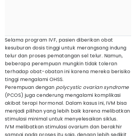
Selama program IVF, pasien diberikan obat
kesuburan dosis tinggi untuk merangsang indung
telur dan proses pematangan sel telur. Namun,
beberapa perempuan mungkin tidak toleran
terhadap obat-obatan ini karena mereka berisiko
tinggi mengalami OHSS.
Perempuan dengan
polycystic ovarian syndrome
(PCOS) juga cenderung mengalami komplikasi
akibat terapi hormonal. Dalam kasus ini, IVM bisa
menjadi pilihan yang lebih baik karena melibatkan
stimulasi minimal untuk menyelesaikan siklus.
IVM melibatkan stimulasi ovarium dan berakhir
sampai pada proses itu saja, dengan lebih sedikit