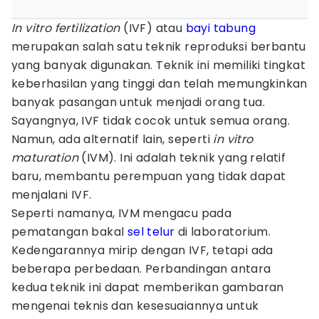
In vitro fertilization
(IVF) atau
bayi tabung
merupakan salah satu teknik reproduksi berbantu
yang banyak digunakan. Teknik ini memiliki tingkat
keberhasilan yang tinggi dan telah memungkinkan
banyak pasangan untuk menjadi orang tua.
Sayangnya, IVF tidak cocok untuk semua orang.
Namun, ada alternatif lain, seperti
in vitro
maturation
(IVM). Ini adalah teknik yang relatif
baru, membantu perempuan yang tidak dapat
menjalani IVF.
Seperti namanya, IVM mengacu pada
pematangan bakal
sel telur
di laboratorium.
Kedengarannya mirip dengan IVF, tetapi ada
beberapa perbedaan. Perbandingan antara
kedua teknik ini dapat memberikan gambaran
mengenai teknis dan kesesuaiannya untuk