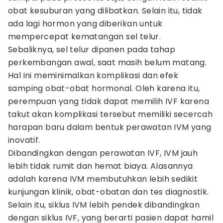
obat kesuburan yang dilibatkan. Selain itu, tidak
ada lagi hormon yang diberikan untuk
mempercepat kematangan sel telur.
Sebaliknya, sel telur dipanen pada tahap
perkembangan awal, saat masih belum matang.
Hal ini meminimalkan komplikasi dan efek
samping obat-obat hormonal. Oleh karena itu,
perempuan yang tidak dapat memilih IVF karena
takut akan komplikasi tersebut memiliki secercah
harapan baru dalam bentuk perawatan IVM yang
inovatif.
Dibandingkan dengan perawatan IVF, IVM jauh
lebih tidak rumit dan hemat biaya. Alasannya
adalah karena IVM membutuhkan lebih sedikit
kunjungan klinik, obat-obatan dan tes diagnostik.
Selain itu, siklus IVM lebih pendek dibandingkan
dengan siklus IVF, yang berarti pasien dapat hamil