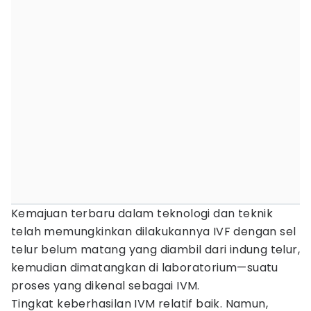
Kemajuan terbaru dalam teknologi dan teknik
telah memungkinkan dilakukannya IVF dengan sel
telur belum matang yang diambil dari indung telur,
kemudian dimatangkan di laboratorium—suatu
proses yang dikenal sebagai IVM.
Tingkat keberhasilan IVM relatif baik. Namun,