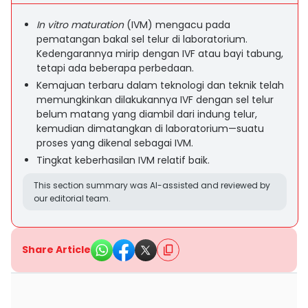
In vitro maturation
(IVM) mengacu pada
pematangan bakal sel telur di laboratorium.
Kedengarannya mirip dengan IVF atau bayi tabung,
tetapi ada beberapa perbedaan.
Kemajuan terbaru dalam teknologi dan teknik telah
memungkinkan dilakukannya IVF dengan sel telur
belum matang yang diambil dari indung telur,
kemudian dimatangkan di laboratorium—suatu
proses yang dikenal sebagai IVM.
Tingkat keberhasilan IVM relatif baik.
This section summary was AI-assisted and reviewed by
our editorial team.
Share Article