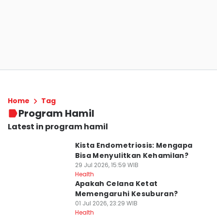
Home
Tag
Program Hamil
Latest in program hamil
Kista Endometriosis: Mengapa
Bisa Menyulitkan Kehamilan?
29 Jul 2026, 15:59 WIB
Health
Apakah Celana Ketat
Memengaruhi Kesuburan?
01 Jul 2026, 23:29 WIB
Health