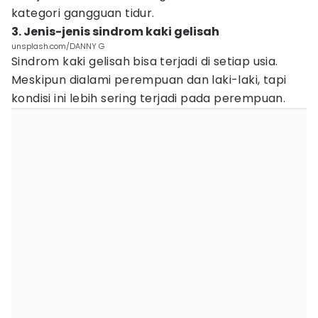
kategori gangguan tidur.
3. Jenis-jenis sindrom kaki gelisah
unsplash.com/DANNY G
Sindrom kaki gelisah bisa terjadi di setiap usia.
Meskipun dialami perempuan dan laki-laki, tapi
kondisi ini lebih sering terjadi pada perempuan.