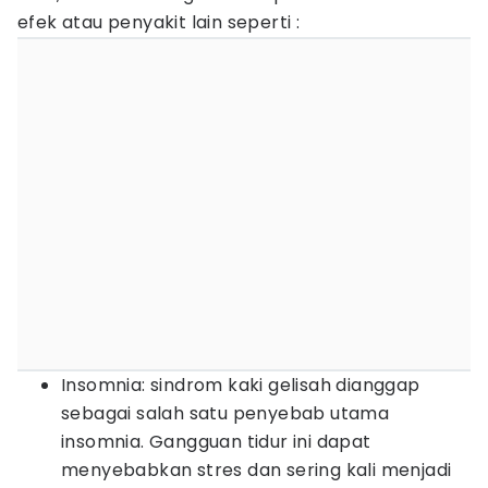
efek atau penyakit lain seperti :
Insomnia: sindrom kaki gelisah dianggap
sebagai salah satu penyebab utama
insomnia. Gangguan tidur ini dapat
menyebabkan stres dan sering kali menjadi