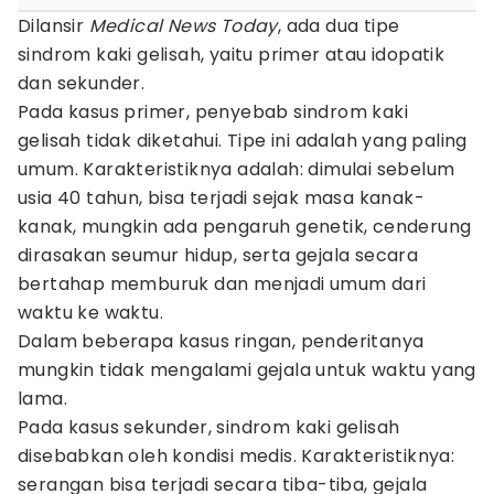
Dilansir
Medical News Today
, ada dua tipe
sindrom kaki gelisah, yaitu primer atau idopatik
dan sekunder.
Pada kasus primer, penyebab sindrom kaki
gelisah tidak diketahui. Tipe ini adalah yang paling
umum. Karakteristiknya adalah: dimulai sebelum
usia 40 tahun, bisa terjadi sejak masa kanak-
kanak, mungkin ada pengaruh genetik, cenderung
dirasakan seumur hidup, serta gejala secara
bertahap memburuk dan menjadi umum dari
waktu ke waktu.
Dalam beberapa kasus ringan, penderitanya
mungkin tidak mengalami gejala untuk waktu yang
lama.
Pada kasus sekunder, sindrom kaki gelisah
disebabkan oleh kondisi medis. Karakteristiknya:
serangan bisa terjadi secara tiba-tiba, gejala