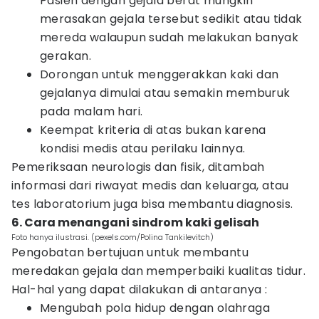
Pasien dengan gejala berat mungkin
merasakan gejala tersebut sedikit atau tidak
mereda walaupun sudah melakukan banyak
gerakan.
Dorongan untuk menggerakkan kaki dan
gejalanya dimulai atau semakin memburuk
pada malam hari.
Keempat kriteria di atas bukan karena
kondisi medis atau perilaku lainnya.
Pemeriksaan neurologis dan fisik, ditambah
informasi dari riwayat medis dan keluarga, atau
tes laboratorium juga bisa membantu diagnosis.
6. Cara menangani sindrom kaki gelisah
Foto hanya ilustrasi. (pexels.com/Polina Tankilevitch)
Pengobatan bertujuan untuk membantu
meredakan gejala dan memperbaiki kualitas tidur.
Hal-hal yang dapat dilakukan di antaranya :
Mengubah pola hidup dengan olahraga