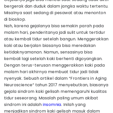
bergerak dan duduk dalam jangka waktu tertentu.
Misalnya saat sedang di pesawat atau menonton
di bioskop.
Nah, karena gejalanya bisa semakin parah pada
malam hari, penderitanya jadi sulit untuk tertidur
atau kembali tidur setelah bangun. Menggerakkan
kaki atau berjalan biasanya bisa meredakan
ketidaknyamanan. Namun, sensasinya bisa
kembali lagi setelah kaki berhenti digoyangkan.
Dengan terus-terusan menggerakkan kaki pada
malam hari akhirnya membuat tidur jadi tidak
nyenyak. Sebuah artikel dalam “Frontiers in Aging
Neuroscience” tahun 2017 menyebutkan, biasanya
gejala sindrom kaki gelisah memengaruhi kualitas
tidur seseorang. Masalah paling umum akibat
sindrom ini adalah
insomnia
. Inilah yang
menjadikan sindrom kaki gelisah masuk dalam