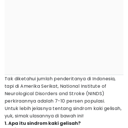
Tak diketahui jumlah penderitanya di Indonesia,
tapi di Amerika Serikat, National Institute of
Neurological Disorders and Stroke (NINDS)
perkiraannya adalah 7-10 persen populasi.
Untuk lebih jelasnya tentang sindrom kaki gelisah,
yuk, simak ulasannya di bawah ini!
1. Apa itu sindrom kaki gelisah?