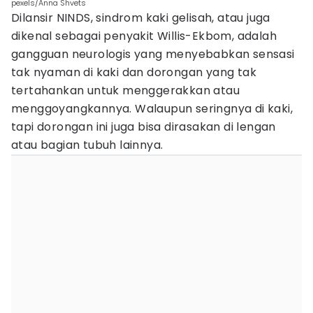
pexels/Anna Shvets
Dilansir NINDS, sindrom kaki gelisah, atau juga
dikenal sebagai penyakit Willis-Ekbom, adalah
gangguan neurologis yang menyebabkan sensasi
tak nyaman di kaki dan dorongan yang tak
tertahankan untuk menggerakkan atau
menggoyangkannya. Walaupun seringnya di kaki,
tapi dorongan ini juga bisa dirasakan di lengan
atau bagian tubuh lainnya.