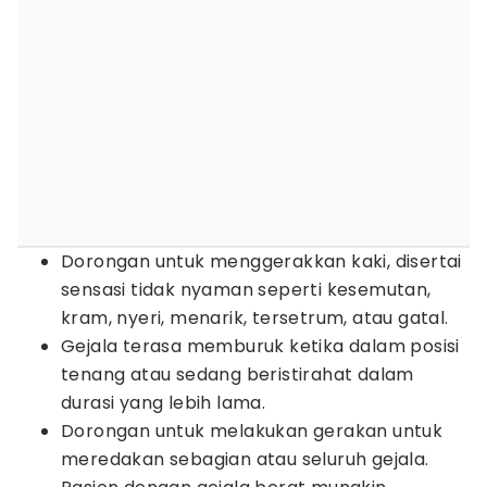
Dorongan untuk menggerakkan kaki, disertai
sensasi tidak nyaman seperti kesemutan,
kram, nyeri, menarik, tersetrum, atau gatal.
Gejala terasa memburuk ketika dalam posisi
tenang atau sedang beristirahat dalam
durasi yang lebih lama.
Dorongan untuk melakukan gerakan untuk
meredakan sebagian atau seluruh gejala.