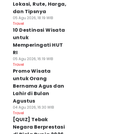
Lokasi, Rute, Harga,
dan Tipsnya
05 Agu 2026, 18:19 WIB
Travel
10 Destinasi Wisata
untuk
Memperingati HUT
RI
05 Agu 2026, 16:19 WIB
Travel
Promo Wisata
untuk Orang
Bernama Agus dan
Lahir di Bulan
Agustus
04 Agu 2026, 16:30 WIB
Travel
[QUIZ] Tebak
Negara Berprestasi