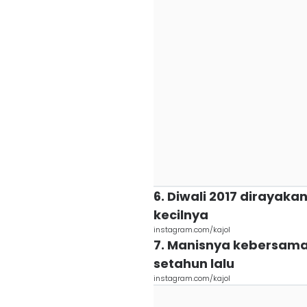
6. Diwali 2017 dirayak
kecilnya
instagram.com/kajol
7. Manisnya kebersama
setahun lalu
instagram.com/kajol