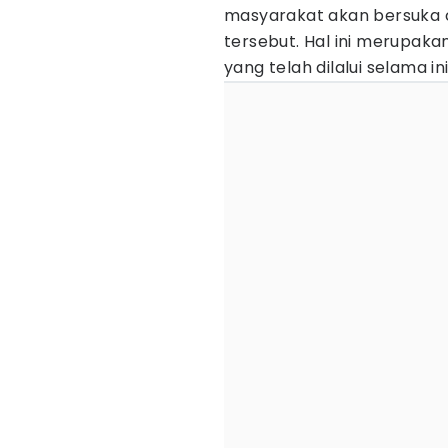
masyarakat akan bersuka 
tersebut. Hal ini merupak
yang telah dilalui selama in